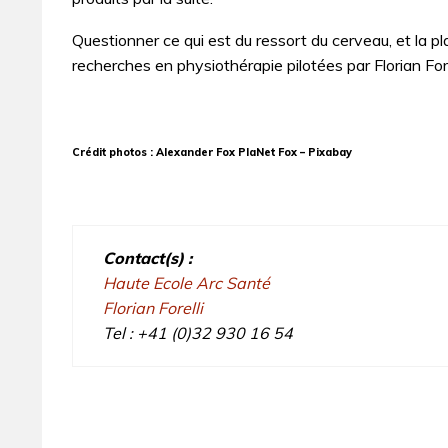
Questionner ce qui est du ressort du cerveau, et la 
recherches en physiothérapie pilotées par Florian For
Crédit photos : Alexander Fox PlaNet Fox – Pixabay
Contact(s) :
Haute Ecole Arc Santé
Florian Forelli
Tel : +41 (0)32 930 16 54