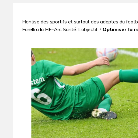
Hantise des sportifs et surtout des adeptes du footb
Forelli à la HE-Arc Santé. L’objectif ?
Optimiser la 