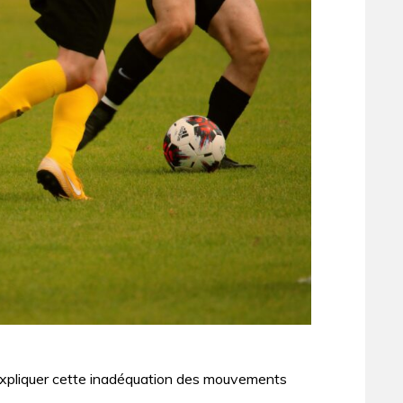
 expliquer cette inadéquation des mouvements