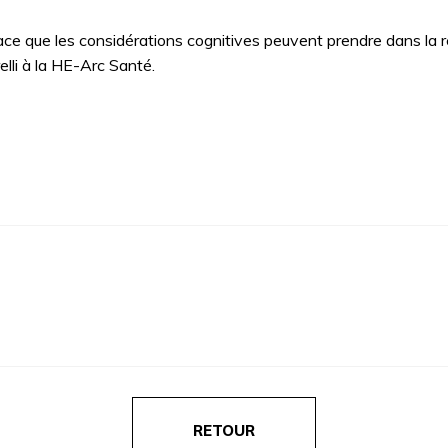
place que les considérations cognitives peuvent prendre dans la
elli à la HE-Arc Santé.
RETOUR