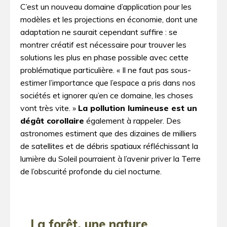
C’est un nouveau domaine d’application pour les
modèles et les projections en économie, dont une
adaptation ne saurait cependant suffire : se
montrer créatif est nécessaire pour trouver les
solutions les plus en phase possible avec cette
problématique particulière. « Il ne faut pas sous-
estimer l’importance que l’espace a pris dans nos
sociétés et ignorer qu’en ce domaine, les choses
vont très vite. »
La pollution lumineuse est un
dégât corollaire
également à rappeler. Des
astronomes estiment que des dizaines de milliers
de satellites et de débris spatiaux réfléchissant la
lumière du Soleil pourraient à l’avenir priver la Terre
de l’obscurité profonde du ciel nocturne.
La forêt, une nature