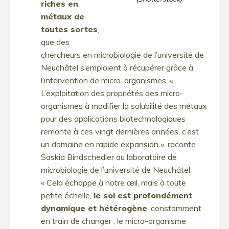
riches en
métaux de
toutes sortes
,
que des
chercheurs en microbiologie de l’université de
Neuchâtel s’emploient à récupérer grâce à
l’intervention de micro-organismes. «
L’exploitation des propriétés des micro-
organismes à modifier la solubilité des métaux
pour des applications biotechnologiques
remonte à ces vingt dernières années, c’est
un domaine en rapide expansion », raconte
Saskia Bindschedler au laboratoire de
microbiologie de l’université de Neuchâtel.
« Cela échappe à notre œil, mais à toute
petite échelle,
le sol est profondément
dynamique et hétérogène
, constamment
en train de changer ; le micro-organisme