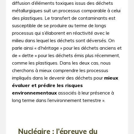
diffusion d’éléments toxiques issus des déchets
métallurgiques suit un processus comparable à celui
des plastiques. Le transfert de contaminants est
susceptible de se produire au terme de longs
processus qui s’élaborent en réactivité avec le
milieu dans lequel les déchets sont déversés. On
parle ainsi « d’héritage » pour les déchets anciens et
de « dette » pour les déchets émis plus récemment,
comme les plastiques. Dans les deux cas, nous
cherchons à mieux comprendre les processus
impliqués dans le devenir des déchets pour
mieux
évaluer et prédire les risques
environnementaux
associés à leur présence à
long terme dans l’environnement terrestre ».
Nucléaire : l’épreuve du