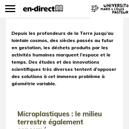
Déchets contre nature
Depuis les profondeurs de la Terre jusqu’au
lointain cosmos, des siècles passés au futur
en gestation, les déchets produits par les
activités humaines marquent l’espace et le
temps. Des études et des innovations
scientifiques très diverses tentent d’opposer
des solutions à cet immense problème à
géométrie variable.
Microplastiques : le milieu
terrestre également