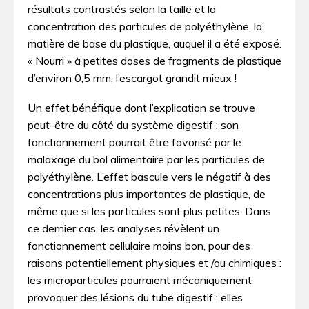
résultats contrastés selon la taille et la
concentration des particules de polyéthylène, la
matière de base du plastique, auquel il a été exposé.
« Nourri » à petites doses de fragments de plastique
d’environ 0,5 mm, l’escargot grandit mieux !
Un effet bénéfique dont l’explication se trouve
peut-être du côté du système digestif : son
fonctionnement pourrait être favorisé par le
malaxage du bol alimentaire par les particules de
polyéthylène. L’effet bascule vers le négatif à des
concentrations plus importantes de plastique, de
même que si les particules sont plus petites. Dans
ce dernier cas, les analyses révèlent un
fonctionnement cellulaire moins bon, pour des
raisons potentiellement physiques et /ou chimiques :
les microparticules pourraient mécaniquement
provoquer des lésions du tube digestif ; elles