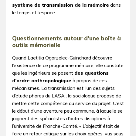
système de transmission de la mémoire
dans
le temps et l’espace.
Questionnements autour d’une boîte à
outils mémorielle
Quand Laetitia Ogorzelec-Guinchard découvre
l’existence de ce programme mémoire, elle constate
que les ingénieurs se posent
des questions
d’ordre anthropologique
à propos de ces
mécanismes. La transmission est l’un des sujets
d’étude phares du LASA : la sociologue propose de
mettre cette compétence au service du projet. C’est
le début d’une aventure peu commune, à laquelle se
joignent des spécialistes d’autres disciplines à
l’université de Franche-Comté. « L’objectif était de
faire un retour critique sur les choix opérés, vus sous