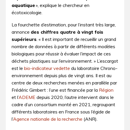
aquatique
», explique le chercheur en
écotoxicologie.
La fourchette d’estimation, pour l’instant très large,
annonce
des chiffres quatre à vingt fois
supérieurs
. « Il est important de recueillir un grand
nombre de données à partir de différents modèles
biologiques pour réussir à évaluer l’impact de ces
déchets plastiques sur l’environnement. » L’escargot
est le
bio-indicateur vedette
du laboratoire Chrono-
environnement depuis plus de vingt ans. Il est au
centre de deux recherches menées en parallèle par
Frédéric Gimbert : l’une est financée par la
Région
et l’
ADEME
depuis 2020, l’autre intervient dans le
cadre d’un consortium monté en 2021, regroupant
différents laboratoires en France sous l’égide de
l’
Agence nationale de la recherche
(ANR).