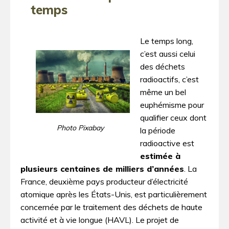
temps
Le temps long,
c’est aussi celui
des déchets
radioactifs, c’est
même un bel
euphémisme pour
qualifier ceux dont
Photo Pixabay
la période
radioactive est
estimée à
plusieurs centaines de milliers d’années
. La
France, deuxième pays producteur d’électricité
atomique après les États-Unis, est particulièrement
concernée par le traitement des déchets de haute
activité et à vie longue (HAVL). Le projet de