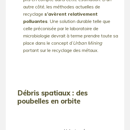
autre côté, les méthodes actuelles de
recyclage
s’avèrent relativement
polluantes
. Une solution durable telle que
celle préconisée par le laboratoire de
microbiologie devrait à terme prendre toute sa
place dans le concept d’
Urban Mining
portant sur le recyclage des métaux.
Débris spatiaux : des
poubelles en orbite