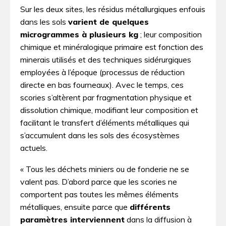
Sur les deux sites, les résidus métallurgiques enfouis
dans les sols
varient de quelques
microgrammes à plusieurs kg
; leur composition
chimique et minéralogique primaire est fonction des
minerais utilisés et des techniques sidérurgiques
employées à l’époque (processus de réduction
directe en bas fourneaux). Avec le temps, ces
scories s’altèrent par fragmentation physique et
dissolution chimique, modifiant leur composition et
facilitant le transfert d’éléments métalliques qui
s’accumulent dans les sols des écosystèmes
actuels.
« Tous les déchets miniers ou de fonderie ne se
valent pas. D’abord parce que les scories ne
comportent pas toutes les mêmes éléments
métalliques, ensuite parce que
différents
paramètres interviennent
dans la diffusion à