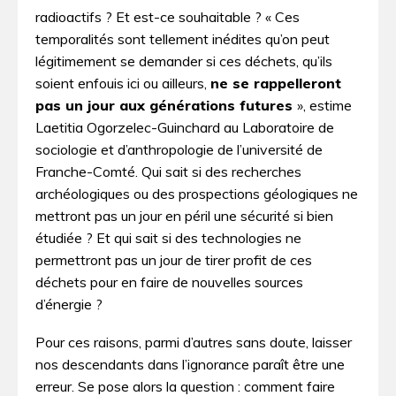
radioactifs ? Et est-ce souhaitable ? « Ces
temporalités sont tellement inédites qu’on peut
légitimement se demander si ces déchets, qu’ils
soient enfouis ici ou ailleurs,
ne se rappelleront
pas un jour aux générations futures
», estime
Laetitia Ogorzelec-Guinchard au Laboratoire de
sociologie et d’anthropologie de l’université de
Franche-Comté. Qui sait si des recherches
archéologiques ou des prospections géologiques ne
mettront pas un jour en péril une sécurité si bien
étudiée ? Et qui sait si des technologies ne
permettront pas un jour de tirer profit de ces
déchets pour en faire de nouvelles sources
d’énergie ?
Pour ces raisons, parmi d’autres sans doute, laisser
nos descendants dans l’ignorance paraît être une
erreur. Se pose alors la question : comment faire