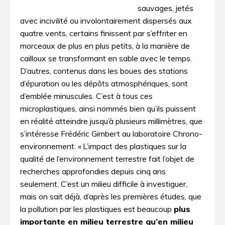
sauvages, jetés
avec incivilité ou involontairement dispersés aux
quatre vents, certains finissent par s’effriter en
morceaux de plus en plus petits, à la manière de
cailloux se transformant en sable avec le temps.
D’autres, contenus dans les boues des stations
d’épuration ou les dépôts atmosphériques, sont
d’emblée minuscules. C’est à tous ces
microplastiques, ainsi nommés bien qu’ils puissent
en réalité atteindre jusqu’à plusieurs millimètres, que
s’intéresse Frédéric Gimbert au laboratoire Chrono-
environnement. « L’impact des plastiques sur la
qualité de l’environnement terrestre fait l’objet de
recherches approfondies depuis cinq ans
seulement. C’est un milieu difficile à investiguer,
mais on sait déjà, d’après les premières études, que
la pollution par les plastiques est beaucoup
plus
importante en milieu terrestre qu’en milieu