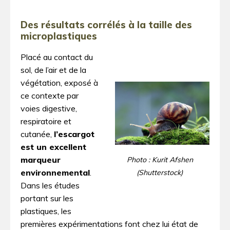
Des résultats corrélés à la taille des
microplastiques
Placé au contact du
sol, de l’air et de la
végétation, exposé à
ce contexte par
voies digestive,
respiratoire et
cutanée,
l’escargot
est un excellent
marqueur
Photo : Kurit Afshen
environnemental
.
(Shutterstock)
Dans les études
portant sur les
plastiques, les
premières expérimentations font chez lui état de