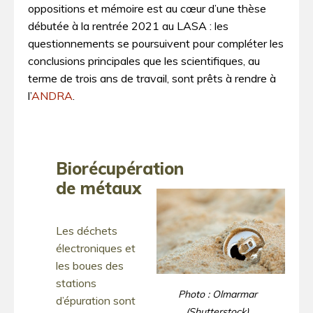
oppositions et mémoire est au cœur d’une thèse
débutée à la rentrée 2021 au LASA : les
questionnements se poursuivent pour compléter les
conclusions principales que les scientifiques, au
terme de trois ans de travail, sont prêts à rendre à
l’
ANDRA
.
Biorécupération
de métaux
Les déchets
électroniques et
les boues des
stations
Photo : Olmarmar
d’épuration sont
(Shutterstock)