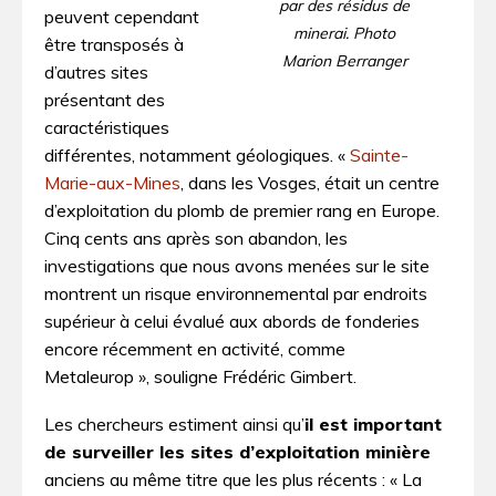
par des résidus de
peuvent cependant
minerai. Photo
être transposés à
Marion Berranger
d’autres sites
présentant des
caractéristiques
différentes, notamment géologiques. «
Sainte-
Marie-aux-Mines
, dans les Vosges, était un centre
d’exploitation du plomb de premier rang en Europe.
Cinq cents ans après son abandon, les
investigations que nous avons menées sur le site
montrent un risque environnemental par endroits
supérieur à celui évalué aux abords de fonderies
encore récemment en activité, comme
Metaleurop », souligne Frédéric Gimbert.
Les chercheurs estiment ainsi qu’
il est important
de surveiller les sites d’exploitation minière
anciens au même titre que les plus récents : « La