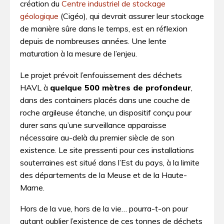
création du
Centre industriel de stockage
géologique
(Cigéo), qui devrait assurer leur stockage
de manière sûre dans le temps, est en réflexion
depuis de nombreuses années. Une lente
maturation à la mesure de l’enjeu.
Le projet prévoit l’enfouissement des déchets
HAVL à
quelque 500 mètres de profondeur
,
dans des containers placés dans une couche de
roche argileuse étanche, un dispositif conçu pour
durer sans qu’une surveillance apparaisse
nécessaire au-delà du premier siècle de son
existence. Le site pressenti pour ces installations
souterraines est situé dans l’Est du pays, à la limite
des départements de la Meuse et de la Haute-
Marne.
Hors de la vue, hors de la vie… pourra-t-on pour
autant oublier l’existence de ces tonnes de déchets