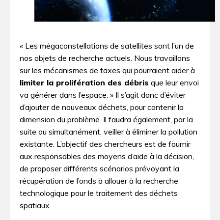
« Les mégaconstellations de satellites sont l’un de
nos objets de recherche actuels. Nous travaillons
sur les mécanismes de taxes qui pourraient aider à
limiter la prolifération des débris
que leur envoi
va générer dans l’espace. » Il s’agit donc d’éviter
d’ajouter de nouveaux déchets, pour contenir la
dimension du problème. Il faudra également, par la
suite ou simultanément, veiller à éliminer la pollution
existante. L’objectif des chercheurs est de fournir
aux responsables des moyens d’aide à la décision,
de proposer différents scénarios prévoyant la
récupération de fonds à allouer à la recherche
technologique pour le traitement des déchets
spatiaux.