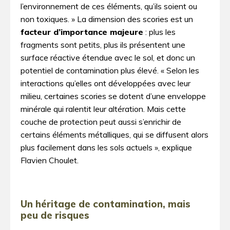
l’environnement de ces éléments, qu’ils soient ou
non toxiques. » La dimension des scories est un
facteur d’importance majeure
: plus les
fragments sont petits, plus ils présentent une
surface réactive étendue avec le sol, et donc un
potentiel de contamination plus élevé. « Selon les
interactions qu’elles ont développées avec leur
milieu, certaines scories se dotent d’une enveloppe
minérale qui ralentit leur altération. Mais cette
couche de protection peut aussi s’enrichir de
certains éléments métalliques, qui se diffusent alors
plus facilement dans les sols actuels », explique
Flavien Choulet.
Un héritage de contamination, mais
peu de risques