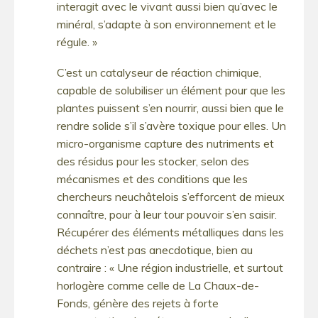
interagit avec le vivant aussi bien qu’avec le
minéral, s’adapte à son environnement et le
régule. »
C’est un catalyseur de réaction chimique,
capable de solubiliser un élément pour que les
plantes puissent s’en nourrir, aussi bien que le
rendre solide s’il s’avère toxique pour elles. Un
micro-organisme capture des nutriments et
des résidus pour les stocker, selon des
mécanismes et des conditions que les
chercheurs neuchâtelois s’efforcent de mieux
connaître, pour à leur tour pouvoir s’en saisir.
Récupérer des éléments métalliques dans les
déchets n’est pas anecdotique, bien au
contraire : « Une région
industrielle, et surtout
horlogère comme celle de La Chaux-de-
Fonds, génère des rejets à forte