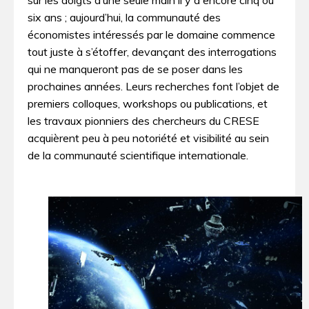
six ans ; aujourd’hui, la communauté des
économistes intéressés par le domaine commence
tout juste à s’étoffer, devançant des interrogations
qui ne manqueront pas de se poser dans les
prochaines années. Leurs recherches font l’objet de
premiers colloques, workshops ou publications, et
les travaux pionniers des chercheurs du CRESE
acquièrent peu à peu notoriété et visibilité au sein
de la communauté scientifique internationale.