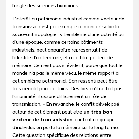
l’angle des sciences humaines. »
L’intérêt du patrimoine industriel comme vecteur de
transmission est par exemple à nuancer, selon la
socio-anthropologie : « L’emblème d’une activité ou
d’une époque, comme certains bâtiments
industriels, peut apparaître représentatif de
l’identité d’un territoire, et à ce titre porteur de
mémoire. Ce n’est pas si évident, parce que tout le
monde n’a pas le même vécu, le même rapport à
cet emblème patrimonial. Son ressenti peut être
très négatif pour certains. Dès lors qu’il ne fait pas
l’unanimité, il assure difficilement un rôle de
transmission. » En revanche, le conflit développé
autour de cet élément peut être
un très bon
vecteur de transmission
, car tout un groupe
d’individus en porte la mémoire sur le long terme.
Cette question spécifique des relations entre