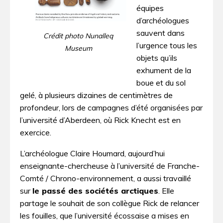
équipes
d’archéologues
sauvent dans
Crédit photo Nunalleq
l’urgence tous les
Museum
objets qu’ils
exhument de la
boue et du sol
gelé, à plusieurs dizaines de centimètres de
profondeur, lors de campagnes d’été organisées par
l’université d’Aberdeen, où Rick Knecht est en
exercice.
L’archéologue Claire Houmard, aujourd’hui
enseignante-chercheuse à l’université de Franche-
Comté / Chrono-environnement, a aussi travaillé
sur
le passé des sociétés arctiques
. Elle
partage le souhait de son collègue Rick de relancer
les fouilles, que l’université écossaise a mises en