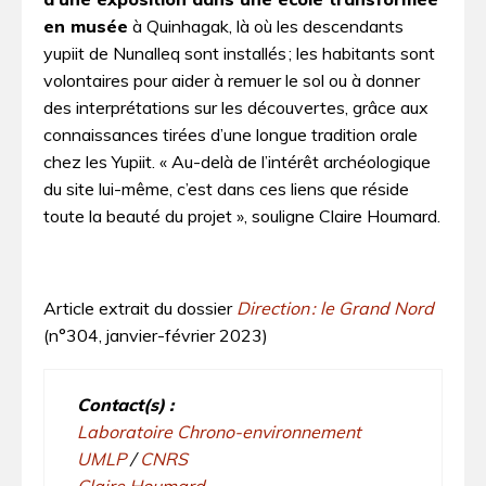
en musée
à Quinhagak, là où les descendants
yupiit de Nunalleq sont installés ; les habitants sont
volontaires pour aider à remuer le sol ou à donner
des interprétations sur les découvertes, grâce aux
connaissances tirées d’une longue tradition orale
chez les Yupiit. « Au-delà de l’intérêt archéologique
du site lui-même, c’est dans ces liens que réside
toute la beauté du projet », souligne Claire Houmard.
Article extrait du dossier
Direction : le Grand Nord
(n°304, janvier-février 2023)
Contact(s) :
Laboratoire Chrono-environnement
UMLP
/
CNRS