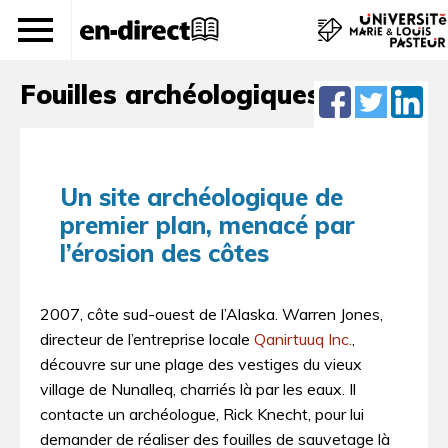
[Alaska]
Fouilles archéologiques
Un site archéologique de
premier plan, menacé par
l’érosion des côtes
2007, côte sud-ouest de l’Alaska. Warren Jones,
directeur de l’entreprise locale
Qanirtuuq Inc.
,
découvre sur une plage des vestiges du vieux
village de Nunalleq, charriés là par les eaux. Il
contacte un archéologue, Rick Knecht, pour lui
demander de réaliser des fouilles de sauvetage là