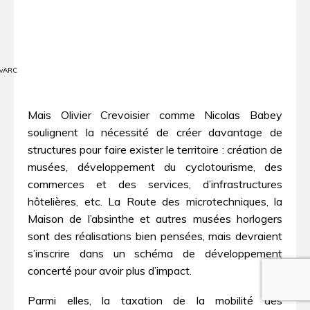
ovARC
Mais Olivier Crevoisier comme Nicolas Babey
soulignent la nécessité de créer davantage de
structures pour faire exister le territoire : création de
musées, développement du cyclotourisme, des
commerces et des services, d’infrastructures
hôtelières, etc. La Route des microtechniques, la
Maison de l’absinthe et autres musées horlogers
sont des réalisations bien pensées, mais devraient
s’inscrire dans un schéma de développement
concerté pour avoir plus d’impact.
Parmi elles, la taxation de la mobilité des