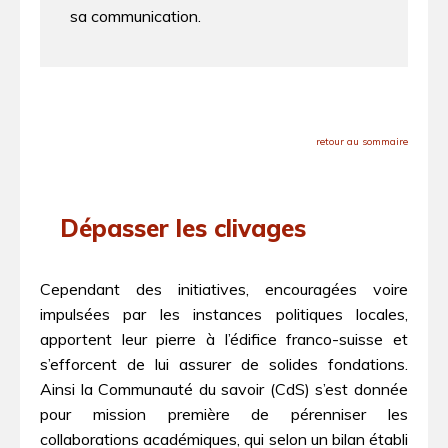
sa communication.
retour au sommaire
Dépasser les clivages
Cependant des initiatives, encouragées voire
impulsées par les instances politiques locales,
apportent leur pierre à l’édifice franco-suisse et
s’efforcent de lui assurer de solides fondations.
Ainsi la Communauté du savoir (CdS) s’est donnée
pour mission première de pérenniser les
collaborations académiques, qui selon un bilan établi