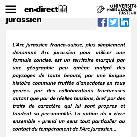
Vivre ensemble dans l'Arc
jurassien
L’Arc jurassien franco-suisse, plus simplement
dénommé Arc jurassien pour utiliser une
formule concise, est un territoire marqué par
une géographie peu amène malgré des
paysages de toute beauté, par une longue
histoire commune truffée d’anecdotes en tous
genres, par des collaborations fructueuses
autant que par de réelles tensions, bref par des
traits de caractère qui lui sont propres et
fondent sa personnalité. La notion du « vivre
ensemble » prend un sens tout particulier au
contact du tempérament de l’Arc jurassien…