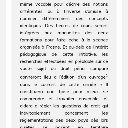
même vocable pour décrire des notions
différentes, ou à l’inverse s’amuse à
nommer différemment des concepts
identiques. Des heures de cours seront
intégrées aux maquettes des deux
formations pour faire écho à la séance
organisée à Frasne. Et au-delà de l’intérêt
pédagogique de cette initiative, les
recherches effectuées en préalable sur ce
vaste sujet du droit pénal comparé
1
donneront lieu à l’édition d’un ouvrage
dans le courant de cette année. « Il
constituera une base pour mieux se
comprendre et travailler ensemble, et
aidera à régler les questions de droit qui
inévitablement concernent les
réglementations des deux pays dès lors
qu’elles se posent en territoire