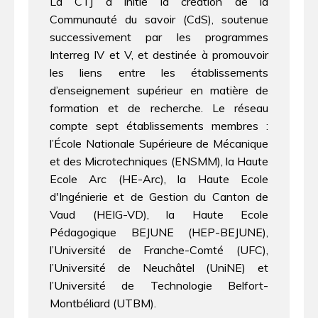
La CTJ a initié la création de la
Communauté du savoir (CdS), soutenue
successivement par les programmes
Interreg IV et V, et destinée à promouvoir
les liens entre les établissements
d’enseignement supérieur en matière de
formation et de recherche. Le réseau
compte sept établissements membres :
l’École Nationale Supérieure de Mécanique
et des Microtechniques (ENSMM), la Haute
Ecole Arc (HE-Arc), la Haute Ecole
d'Ingénierie et de Gestion du Canton de
Vaud (HEIG-VD), la Haute Ecole
Pédagogique BEJUNE (HEP-BEJUNE),
l’Université de Franche-Comté (UFC),
l’Université de Neuchâtel (UniNE) et
l’Université de Technologie Belfort-
Montbéliard (UTBM).