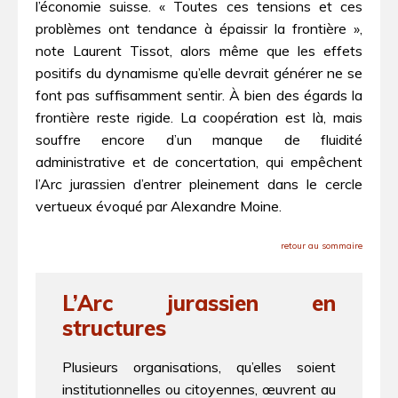
l’économie suisse. « Toutes ces tensions et ces
problèmes ont tendance à épaissir la frontière »,
note Laurent Tissot, alors même que les effets
positifs du dynamisme qu’elle devrait générer ne se
font pas suffisamment sentir. À bien des égards la
frontière reste rigide. La coopération est là, mais
souffre encore d’un manque de fluidité
administrative et de concertation, qui empêchent
l’Arc jurassien d’entrer pleinement dans le cercle
vertueux évoqué par Alexandre Moine.
retour au sommaire
L’Arc jurassien en
structures
Plusieurs organisations, qu’elles soient
institutionnelles ou citoyennes, œuvrent au