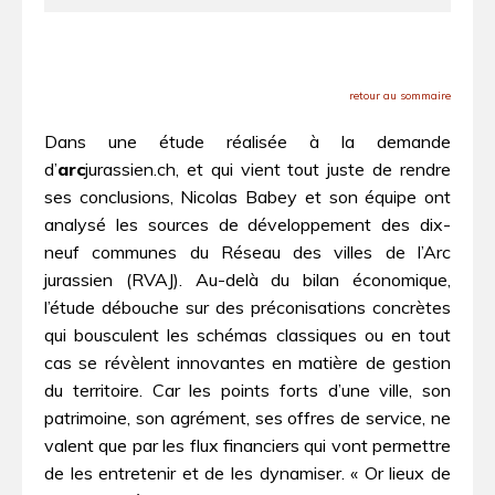
retour au sommaire
Dans une étude réalisée à la demande
d’
arc
jurassien.ch, et qui vient tout juste de rendre
ses conclusions, Nicolas Babey et son équipe ont
analysé les sources de développement des dix-
neuf communes du Réseau des villes de l’Arc
jurassien (RVAJ). Au-delà du bilan économique,
l’étude débouche sur des préconisations concrètes
qui bousculent les schémas classiques ou en tout
cas se révèlent innovantes en matière de gestion
du territoire. Car les points forts d’une ville, son
patrimoine, son agrément, ses offres de service, ne
valent que par les flux financiers qui vont permettre
de les entretenir et de les dynamiser. « Or lieux de