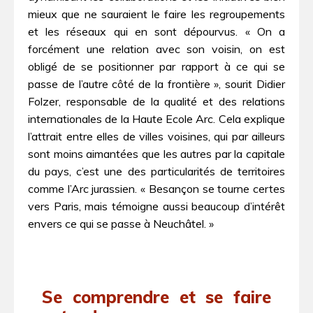
mieux que ne sauraient le faire les regroupements
et les réseaux qui en sont dépourvus. « On a
forcément une relation avec son voisin, on est
obligé de se positionner par rapport à ce qui se
passe de l’autre côté de la frontière », sourit Didier
Folzer, responsable de la qualité et des relations
internationales de la Haute Ecole Arc. Cela explique
l’attrait entre elles de villes voisines, qui par ailleurs
sont moins aimantées que les autres par la capitale
du pays, c’est une des particularités de territoires
comme l’Arc jurassien. « Besançon se tourne certes
vers Paris, mais témoigne aussi beaucoup d’intérêt
envers ce qui se passe à Neuchâtel. »
Se comprendre et se faire