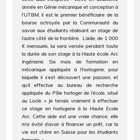
année en Génie mécanique et conception à
l’UTBM, il est le premier bénéficiaire de la
bourse octroyée par la Communauté du
savoir aux étudiants réalisant un stage de
l’autre côté de la frontière. L’aide, de 1 000
€ mensuels, lui sera versée pendant toute
la durée de son stage à la Haute école Arc
Ingénierie. Six mois de formation en
mécanique appliquée à l’horlogerie, pour
laquelle il s’est découvert une passion, et
qu’il effectue au bureau de recherche
appliquée du Pôle horloger de l’école, situé
au Locle. « Je tenais vraiment à effectuer
ce stage en horlogerie à la Haute Ecole
Arc. Cette aide est une vraie chance, elle
m’a évité d’avoir à financer un prêt, car la
vie est chère en Suisse pour les étudiants
français. »