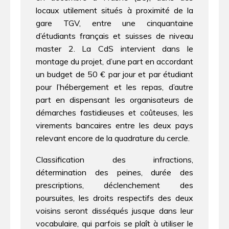
locaux utilement situés à proximité de la
gare TGV, entre une cinquantaine
d’étudiants français et suisses de niveau
master 2. La CdS intervient dans le
montage du projet, d’une part en accordant
un budget de 50 € par jour et par étudiant
pour l’hébergement et les repas, d’autre
part en dispensant les organisateurs de
démarches fastidieuses et coûteuses, les
virements bancaires entre les deux pays
relevant encore de la quadrature du cercle.
Classification des infractions,
détermination des peines, durée des
prescriptions, déclenchement des
poursuites, les droits respectifs des deux
voisins seront disséqués jusque dans leur
vocabulaire, qui parfois se plaît à utiliser le