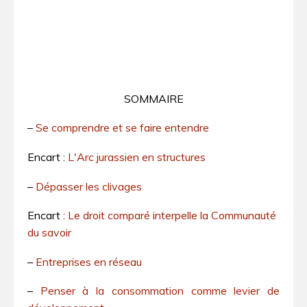
SOMMAIRE
–
Se comprendre et se faire entendre
Encart :
L'Arc jurassien en structures
–
Dépasser les clivages
Encart :
Le droit comparé interpelle la Communauté
du savoir
–
Entreprises en réseau
–
Penser à la consommation comme levier de