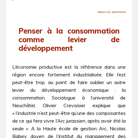
retour au sommaire
Penser à la consommation
comme levier de
développement
L’économie productive est la référence dans une
région encore fortement industrialisée. Elle l’est
peut-être trop, au point de faire oublier un autre
levier du développement économique : la
consommation. Sociologue à l’université de
Neuchâtel, Olivier Crevoisier explique que
« l’industrie n’est peut-être qu’une des composantes
de ce qui fera vivre l’Arc jurassien, après avoir été la
seule ». A la Haute école de gestion Arc, Nicolas
Babey, doyen de l’Institut du management des