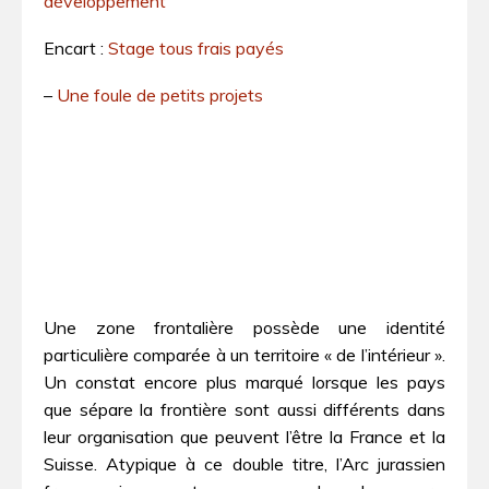
développement
Encart :
Stage tous frais payés
–
Une foule de petits projets
Une zone frontalière possède une identité
particulière comparée à un territoire « de l’intérieur ».
Un constat encore plus marqué lorsque les pays
que sépare la frontière sont aussi différents dans
leur organisation que peuvent l’être la France et la
Suisse. Atypique à ce double titre, l’Arc jurassien