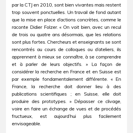
par la CTJ en 2010, sont bien vivantes mais restent
trop souvent ponctuelles. Un travail de fond autant
que la mise en place d’actions concrètes, comme le
raconte Didier Folzer. « On voit bien, avec un recul
de trois ou quatre ans désormais, que les relations
sont plus fortes. Chercheurs et enseignants se sont
rencontrés au cours de colloques ou d’ateliers, ils
apprennent à mieux se connaître, à se comprendre
et à parler de leurs objectifs. » La façon de
considérer la recherche en France et en Suisse est
par exemple fondamentalement différente. « En
France, la recherche doit donner lieu à des
publications scientifiques ; en Suisse, elle doit
produire des prototypes. » Dépasser ce clivage,
voire en faire un échange de vues et de procédés
fructueux, est aujourd’hui plus facilement
envisageable.