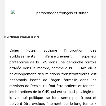
© Conférence transjurassienne
Didier Folzer souligne l’implication des
établissements d’enseignement supérieur
partenaires de la CdS dans une démarche parfois
gravée dans le marbre, comme à la HE-Arc où le
développement des relations transfrontalières est
désormais inscrit de façon formelle dans les
missions de l’école. « Il faut être patient et tenace ;
les bénéfices de la CdS, qui est un outil privilégié de
la volonté politique, se font sentir peu à peu et
doivent être évalués finement, sur le long terme. »