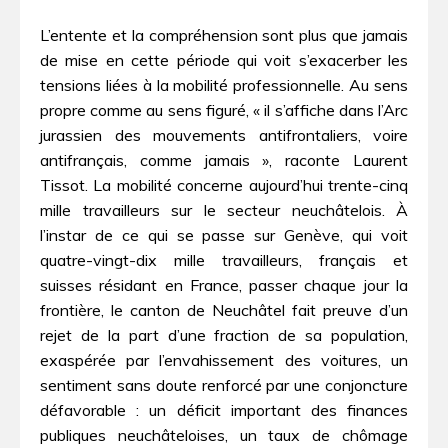
L’entente et la compréhension sont plus que jamais
de mise en cette période qui voit s’exacerber les
tensions liées à la mobilité professionnelle. Au sens
propre comme au sens figuré, « il s’affiche dans l’Arc
jurassien des mouvements antifrontaliers, voire
antifrançais, comme jamais », raconte Laurent
Tissot. La mobilité concerne aujourd’hui trente-cinq
mille travailleurs sur le secteur neuchâtelois. À
l’instar de ce qui se passe sur Genève, qui voit
quatre-vingt-dix mille travailleurs, français et
suisses résidant en France, passer chaque jour la
frontière, le canton de Neuchâtel fait preuve d’un
rejet de la part d’une fraction de sa population,
exaspérée par l’envahissement des voitures, un
sentiment sans doute renforcé par une conjoncture
défavorable : un déficit important des finances
publiques neuchâteloises, un taux de chômage