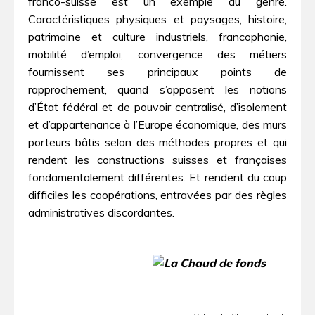
franco-suisse est un exemple du genre.
Caractéristiques physiques et paysages, histoire,
patrimoine et culture industriels, francophonie,
mobilité d’emploi, convergence des métiers
fournissent ses principaux points de
rapprochement, quand s’opposent les notions
d’État fédéral et de pouvoir centralisé, d’isolement
et d’appartenance à l’Europe économique, des murs
porteurs bâtis selon des méthodes propres et qui
rendent les constructions suisses et françaises
fondamentalement différentes. Et rendent du coup
difficiles les coopérations, entravées par des règles
administratives discordantes.