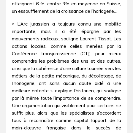
atteignant 6 %, contre 3% en moyenne en Suisse,
un essoufflement de la croissance de l’horlogerie…
« L’Arc jurassien a toujours connu une mobilité
importante, mais il a été épargné par les
mouvements radicaux, souligne Laurent Tissot. Les
actions locales, comme celles menées par la
Conférence transjurassienne (CTJ) pour mieux
comprendre les problèmes des uns et des autres,
ainsi que la cohérence d’une culture tournée vers les
métiers de la petite mécanique, du décolletage, de
l’horlogerie, ont sans aucun doute aidé à une
meilleure entente », explique l’historien, qui souligne
par là même toute l’importance de se comprendre.
Une argumentation qui visiblement pour certains ne
suffit plus, alors que les spécialistes s’accordent
tous à reconnaître comme capital l’apport de la
main-d’œuvre française dans le succès de