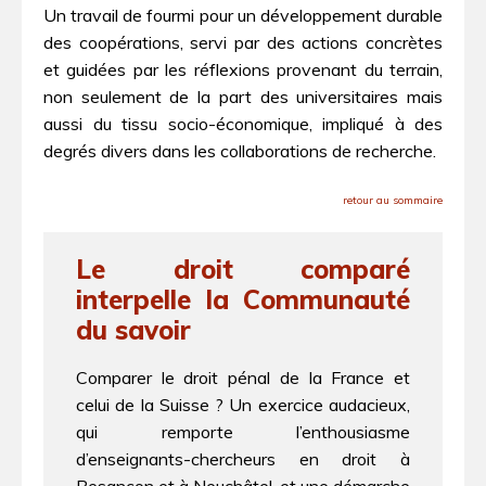
Un travail de fourmi pour un développement durable
des coopérations, servi par des actions concrètes
et guidées par les réflexions provenant du terrain,
non seulement de la part des universitaires mais
aussi du tissu socio-économique, impliqué à des
degrés divers dans les collaborations de recherche.
retour au sommaire
Le droit comparé
interpelle la Communauté
du savoir
Comparer le droit pénal de la France et
celui de la Suisse ? Un exercice audacieux,
qui remporte l’enthousiasme
d’enseignants-chercheurs en droit à