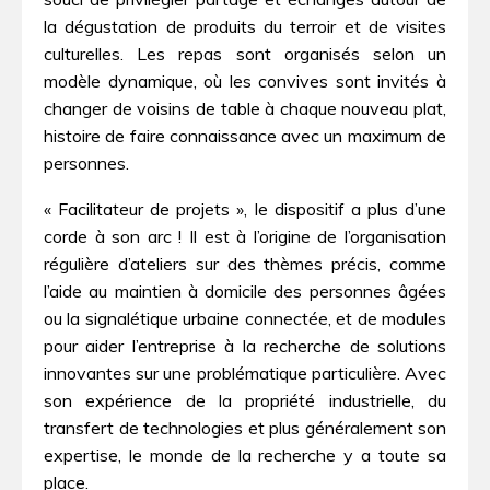
la dégustation de produits du terroir et de visites
culturelles. Les repas sont organisés selon un
modèle dynamique, où les convives sont invités à
changer de voisins de table à chaque nouveau plat,
histoire de faire connaissance avec un maximum de
personnes.
« Facilitateur de projets », le dispositif a plus d’une
corde à son arc ! Il est à l’origine de l’organisation
régulière d’ateliers sur des thèmes précis, comme
l’aide au maintien à domicile des personnes âgées
ou la signalétique urbaine connectée, et de modules
pour aider l’entreprise à la recherche de solutions
innovantes sur une problématique particulière. Avec
son expérience de la propriété industrielle, du
transfert de technologies et plus généralement son
expertise, le monde de la recherche y a toute sa
place.