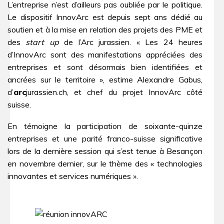
L’entreprise n’est d’ailleurs pas oubliée par le politique.
Le dispositif InnovArc est depuis sept ans dédié au
soutien et à la mise en relation des projets des PME et
des
start up
de l’Arc jurassien. « Les 24 heures
d’InnovArc sont des manifestations appréciées des
entreprises et sont désormais bien identifiées et
ancrées sur le territoire », estime Alexandre Gabus,
d’
arc
jurassien.ch, et chef du projet InnovArc côté
suisse.
En témoigne la participation de soixante-quinze
entreprises et une parité franco-suisse significative
lors de la dernière session qui s’est tenue à Besançon
en novembre dernier, sur le thème des « technologies
innovantes et services numériques ».