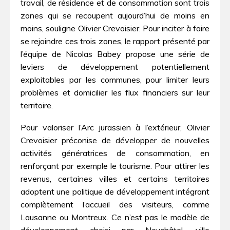
travail, de résidence et de consommation sont trois
zones qui se recoupent aujourd’hui de moins en
moins, souligne Olivier Crevoisier. Pour inciter à faire
se rejoindre ces trois zones, le rapport présenté par
l’équipe de Nicolas Babey propose une série de
leviers de développement potentiellement
exploitables par les communes, pour limiter leurs
problèmes et domicilier les flux financiers sur leur
territoire.
Pour valoriser l’Arc jurassien à l’extérieur, Olivier
Crevoisier préconise de développer de nouvelles
activités génératrices de consommation, en
renforçant par exemple le tourisme. Pour attirer les
revenus, certaines villes et certains territoires
adoptent une politique de développement intégrant
complètement l’accueil des visiteurs, comme
Lausanne ou Montreux. Ce n’est pas le modèle de
développement choisi par Neuchâtel, ville