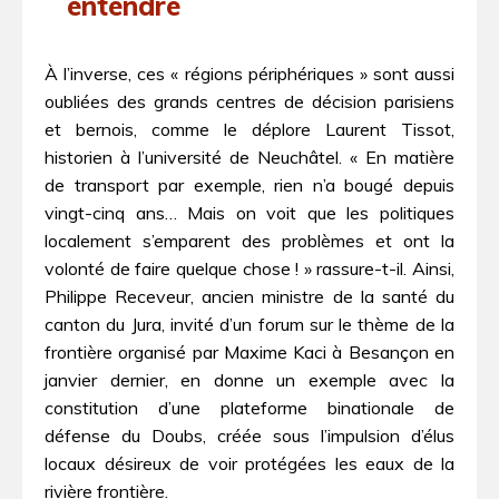
entendre
À l’inverse, ces « régions périphériques » sont aussi
oubliées des grands centres de décision parisiens
et bernois, comme le déplore Laurent Tissot,
historien à l’université de Neuchâtel. « En matière
de transport par exemple, rien n’a bougé depuis
vingt-cinq ans… Mais on voit que les politiques
localement s’emparent des problèmes et ont la
volonté de faire quelque chose ! » rassure-t-il. Ainsi,
Philippe Receveur, ancien ministre de la santé du
canton du Jura, invité d’un forum sur le thème de la
frontière organisé par Maxime Kaci à Besançon en
janvier dernier, en donne un exemple avec la
constitution d’une plateforme binationale de
défense du Doubs, créée sous l’impulsion d’élus
locaux désireux de voir protégées les eaux de la
rivière frontière.