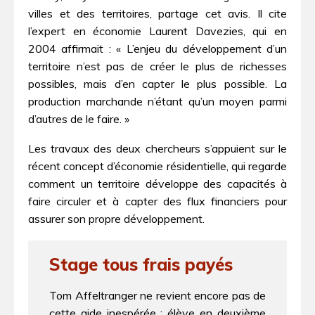
villes et des territoires, partage cet avis. Il cite
l’expert en économie Laurent Davezies, qui en
2004 affirmait : « L’enjeu du développement d’un
territoire n’est pas de créer le plus de richesses
possibles, mais d’en capter le plus possible. La
production marchande n’étant qu’un moyen parmi
d’autres de le faire. »
Les travaux des deux chercheurs s’appuient sur le
récent concept d’économie résidentielle, qui regarde
comment un territoire développe des capacités à
faire circuler et à capter des flux financiers pour
assurer son propre développement.
Stage tous frais payés
Tom Affeltranger ne revient encore pas de
cette aide inespérée : élève en deuxième