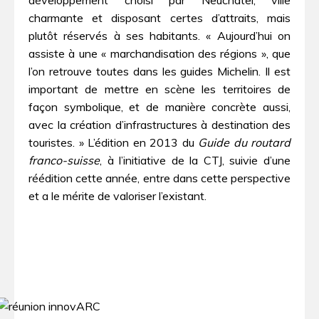
charmante et disposant certes d’attraits, mais
plutôt réservés à ses habitants. « Aujourd’hui on
assiste à une « marchandisation des régions », que
l’on retrouve toutes dans les guides Michelin. Il est
important de mettre en scène les territoires de
façon symbolique, et de manière concrète aussi,
avec la création d’infrastructures à destination des
touristes. » L’édition en 2013 du
Guide du routard
franco-suisse
, à l’initiative de la CTJ, suivie d’une
réédition cette année, entre dans cette perspective
et a le mérite de valoriser l’existant.