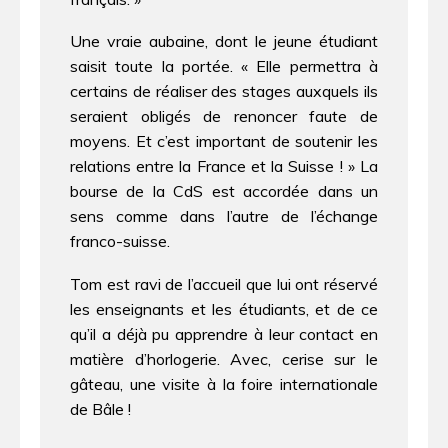
Une vraie aubaine, dont le jeune étudiant
saisit toute la portée. « Elle permettra à
certains de réaliser des stages auxquels ils
seraient obligés de renoncer faute de
moyens. Et c’est important de soutenir les
relations entre la France et la Suisse ! » La
bourse de la CdS est accordée dans un
sens comme dans l’autre de l’échange
franco-suisse.
Tom est ravi de l’accueil que lui ont réservé
les enseignants et les étudiants, et de ce
qu’il a déjà pu apprendre à leur contact en
matière d’horlogerie. Avec, cerise sur le
gâteau, une visite à la foire internationale
de Bâle !