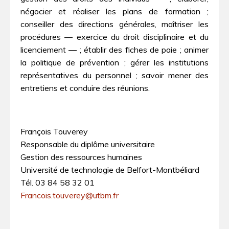
négocier et réaliser les plans de formation ;
conseiller des directions générales, maîtriser les
procédures ― exercice du droit disciplinaire et du
licenciement ― ; établir des fiches de paie ; animer
la politique de prévention ; gérer les institutions
représentatives du personnel ; savoir mener des
entretiens et conduire des réunions.
François Touverey
Responsable du diplôme universitaire
Gestion des ressources humaines
Université de technologie de Belfort-Montbéliard
Tél. 03 84 58 32 01
Francois.touverey@utbm.fr