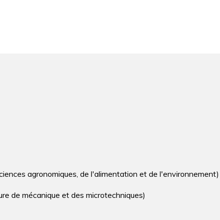
 sciences agronomiques, de l'alimentation et de l'environnement)
re de mécanique et des microtechniques)