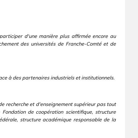
 participer d'une manière plus affirmée encore au
rochement des universités de Franche-Comté et de
e à des partenaires industriels et institutionnels.
 de recherche et d'enseignement supérieur pas tout
 Fondation de coopération scientifique, structure
fédérale, structure académique responsable de la