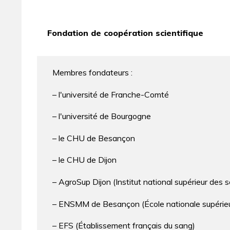
Fondation de coopération scientifique
Membres fondateurs :
– l'université de Franche-Comté
– l'université de Bourgogne
– le CHU de Besançon
– le CHU de Dijon
– AgroSup Dijon (Institut national supérieur des
– ENSMM de Besançon (École nationale supérieu
– EFS (Établissement français du sang)