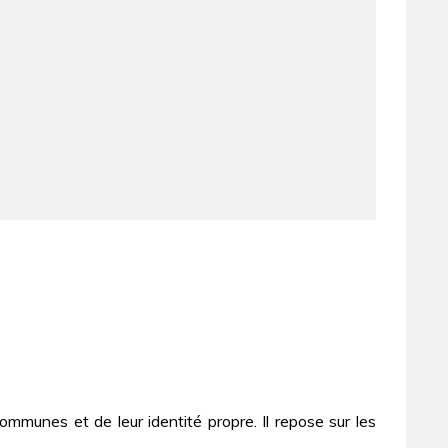
mmunes et de leur identité propre. Il repose sur les