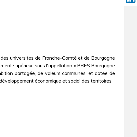
ent des universités de Franche-Comté et de Bourgogne
gnement supérieur, sous l'appellation « PRES Bourgogne
 ambition partagée, de valeurs communes, et dotée de
 développement économique et social des territoires.