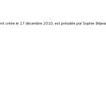
ment créée le 17 décembre 2010, est présidée par Sophie Béjea