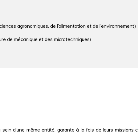
sciences agronomiques, de l’alimentation et de l’environnement)
re de mécanique et des microtechniques)
ein d’une même entité, garante à la fois de leurs missions co