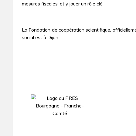
mesures fiscales, et y jouer un rôle clé.
La Fondation de coopération scientifique, officielle
social est à Dijon.