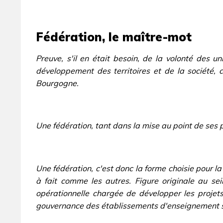
Fédération, le maître-mot
Preuve, s'il en était besoin, de la volonté des 
développement des territoires et de la société,
Bourgogne.
Une fédération, tant dans la mise au point de ses p
Une fédération, c'est donc la forme choisie pour 
à fait comme les autres. Figure originale au sei
opérationnelle chargée de développer les projet
gouvernance des établissements d'enseignement s