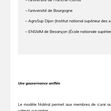
– l’université de Bourgogne
– AgroSup Dijon (Institut national supérieur des 
– ENSMM de Besançon (École nationale supérieu
Une gouvernance unifiée
Le modèle fédéral permet aux membres de s’unir au s
valeurs suivantes :