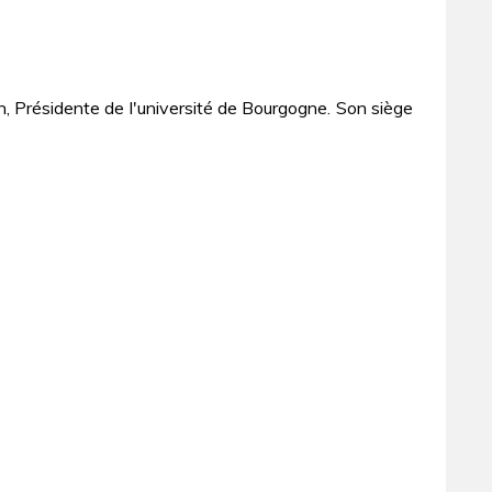
n, Présidente de l'université de Bourgogne. Son siège