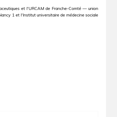
armaceutiques et l'URCAM de Franche-Comté — union
ancy 1 et l'Institut universitaire de médecine sociale