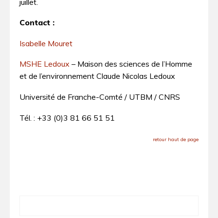
juillet.
Contact :
Isabelle Mouret
MSHE Ledoux
– Maison des sciences de l’Homme
et de l’environnement Claude Nicolas Ledoux
Université de Franche-Comté / UTBM / CNRS
Tél. : +33 (0)3 81 66 51 51
retour haut de page