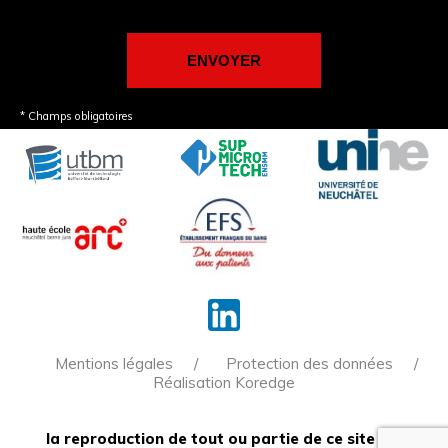
* Champs obligatoires
Mentions légales
Protection des données
Réalisation Koredge
la reproduction de tout ou partie de ce site est