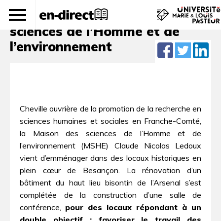
Une nouvelle maison pour les
sciences de l’Homme et de
l’environnement
Cheville ouvrière de la promotion de la recherche en
sciences humaines et sociales en Franche-Comté,
la Maison des sciences de l’Homme et de
l’environnement (MSHE) Claude Nicolas Ledoux
vient d’emménager dans des locaux historiques en
plein cœur de Besançon. La rénovation d’un
bâtiment du haut lieu bisontin de l’Arsenal s’est
complétée de la construction d’une salle de
conférence,
pour des locaux répondant à un
double objectif : favoriser le travail des