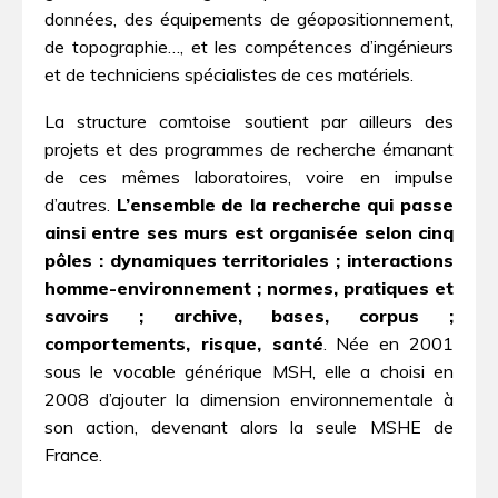
données, des équipements de géopositionnement,
de topographie…, et les compétences d’ingénieurs
et de techniciens spécialistes de ces matériels.
La structure comtoise soutient par ailleurs des
projets et des programmes de recherche émanant
de ces mêmes laboratoires, voire en impulse
d’autres.
L’ensemble de la recherche qui passe
ainsi entre ses murs est organisée selon cinq
pôles : dynamiques territoriales ; interactions
homme-environnement ; normes, pratiques et
savoirs ; archive, bases, corpus ;
comportements, risque, santé
. Née en 2001
sous le vocable générique MSH, elle a choisi en
2008 d’ajouter la dimension environnementale à
son action, devenant alors la seule MSHE de
France.