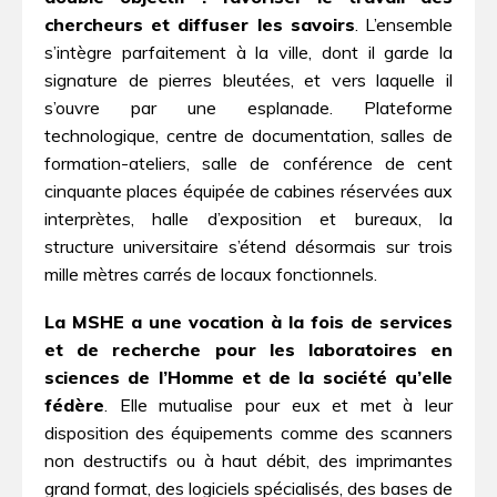
chercheurs et diffuser les savoirs
. L’ensemble
s’intègre parfaitement à la ville, dont il garde la
signature de pierres bleutées, et vers laquelle il
s’ouvre par une esplanade. Plateforme
technologique, centre de documentation, salles de
formation-ateliers, salle de conférence de cent
cinquante places équipée de cabines réservées aux
interprètes, halle d’exposition et bureaux, la
structure universitaire s’étend désormais sur trois
mille mètres carrés de locaux fonctionnels.
La MSHE a une vocation à la fois de services
et de recherche pour les laboratoires en
sciences de l’Homme et de la société qu’elle
fédère
. Elle mutualise pour eux et met à leur
disposition des équipements comme des scanners
non destructifs ou à haut débit, des imprimantes
grand format, des logiciels spécialisés, des bases de