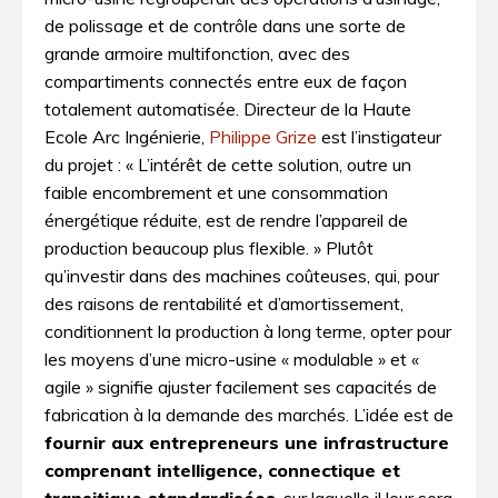
de polissage et de contrôle dans une sorte de
grande armoire multifonction, avec des
compartiments connectés entre eux de façon
totalement automatisée. Directeur de la Haute
Ecole Arc Ingénierie,
Philippe Grize
est l’instigateur
du projet : « L’intérêt de cette solution, outre un
faible encombrement et une consommation
énergétique réduite, est de rendre l’appareil de
production beaucoup plus flexible. » Plutôt
qu’investir dans des machines coûteuses, qui, pour
des raisons de rentabilité et d’amortissement,
conditionnent la production à long terme, opter pour
les moyens d’une micro-usine « modulable » et «
agile » signifie ajuster facilement ses capacités de
fabrication à la demande des marchés. L’idée est de
fournir aux entrepreneurs une infrastructure
comprenant intelligence, connectique et