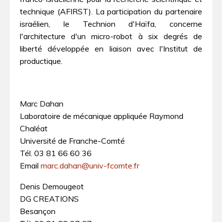
technique (AFIRST). La participation du partenaire
israélien, le Technion d'Haïfa, concerne
l'architecture d'un micro-robot à six degrés de
liberté développée en liaison avec l'Institut de
productique.
Marc Dahan
Laboratoire de mécanique appliquée Raymond
Chaléat
Université de Franche-Comté
Tél. 03 81 66 60 36
Email
marc.dahan@univ-fcomte.fr
Denis Demougeot
DG CREATIONS
Besançon