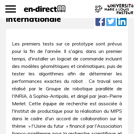
Une collaboration
internationale
Les premiers tests sur ce prototype sont prévus
pour la fin de l'année. Il s'agira, dans un premier
temps, d'installer un logiciel de commande incluant
des modèles géométriques et cinématiques, puis de
tester les algorithmes afin de déterminer les
performances exactes du robot . Ce travail sera
réalisé par le Groupe de robotique parallèle de
l'INRIA, à Sophia-Antipolis, et dirigé par Jean-Pierre
Merlet. Cette équipe de recherche est associée à
l'Institut de productique pour la réalisation du MIPS
dans le cadre d'un accord de collaboration sur le
thème » l'Usine du futur » financé par l'Association
franco-israélienne pour la recherche scientifique et