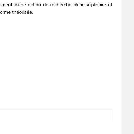
ment d’une action de recherche pluridisciplinaire et
forme théorisée.