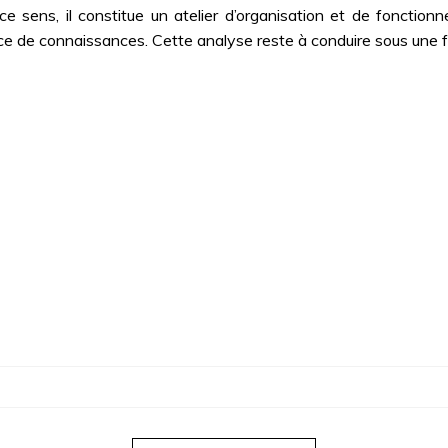
 sens, il constitue un atelier d’organisation et de fonctionne
néfice de connaissances. Cette analyse reste à conduire sous une 