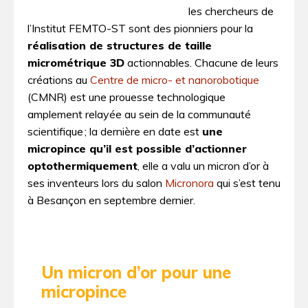
les chercheurs de
l’Institut FEMTO-ST sont des pionniers pour la
réalisation de structures de taille
micrométrique 3­D
actionnables. Chacune de leurs
créations au
Centre de micro- et nanorobotique
(CMNR) est une prouesse technologique
amplement relayée au sein de la communauté
scientifique ; la dernière en date est
une
micropince qu’il est possible d’actionner
optothermiquement
, elle a valu un micron d’or à
ses inventeurs lors du salon
Micronora
qui s’est tenu
à Besançon en septembre dernier.
Un micron d’or pour une
micropince