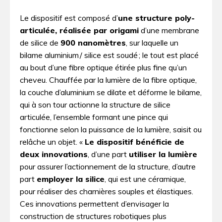
Le dispositif est composé d’
une structure poly-
articulée, réalisée par origami
d’une membrane
de silice de
900 nanomètres
, sur laquelle un
bilame aluminium / silice est soudé ; le tout est placé
au bout d’une fibre optique étirée plus fine qu’un
cheveu. Chauffée par la lumière de la fibre optique,
la couche d’aluminium se dilate et déforme le bilame,
qui à son tour actionne la structure de silice
articulée, l’ensemble formant une pince qui
fonctionne selon la puissance de la lumière, saisit ou
relâche un objet. «
Le dispositif bénéficie de
deux innovations
, d’une part
utiliser la lumière
pour assurer l’actionnement de la structure, d’autre
part
employer la silice
, qui est une céramique,
pour réaliser des charnières souples et élastiques.
Ces innovations permettent d’envisager la
construction de structures robotiques plus