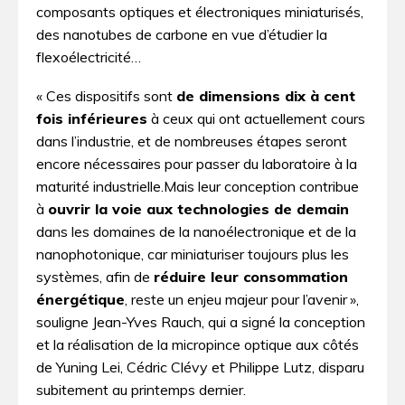
composants optiques et électroniques miniaturisés,
des nanotubes de carbone en vue d’étudier la
flexoélectricité…
« Ces dispositifs sont
de dimensions dix à cent
fois inférieures
à ceux qui ont actuellement cours
dans l’industrie, et de nombreuses étapes seront
encore nécessaires pour passer du laboratoire à la
maturité industrielle.Mais leur conception contribue
à
ouvrir la voie aux technologies de demain
dans les domaines de la nanoélectronique et de la
nanophotonique, car miniaturiser toujours plus les
systèmes, afin de
réduire leur consommation
énergétique
, reste un enjeu majeur pour l’avenir »,
souligne Jean-Yves Rauch, qui a signé la conception
et la réalisation de la micropince optique aux côtés
de Yuning Lei, Cédric Clévy et Philippe Lutz, disparu
subitement au printemps dernier.