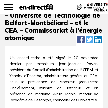
Un accord-cadre entre l’UTBM
– Université de Technologie de
Belfort-Montbéliard – et le
CEA – Commissariat à l’énergie
atomique
Un accord-cadre a été signé le 20 novembre
dernier par messieurs Jean-Jacques Payan,
président du Conseil d’administration de l’UTBM, et
Yannick d’Escatha, administrateur général du CEA,
sous la présidence de Monsieur Jean-Pierre
Chevènement, ministre de l’Intérieur, et en
présence de madame Aleth Manin, recteur de
l’académie de Besançon, chancelier des universités.