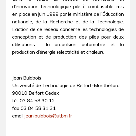
d’innovation technologique pile à combustible, mis
en place en juin 1999 par le ministère de l’Éducation
nationale, de la Recherche et de la Technologie.
L’action de ce réseau concerne les technologies de
conception et de production des piles pour deux
utilisations : la propulsion automobile et la
production d’énergie (électricité et chaleur).
Jean Bulabois
Université de Technologie de Belfort-Montbéliard
90010 Belfort Cedex
tél. 03 84 58 30 12
fax 03 84 58 31 31
email
jean.bulabois@utbm.fr