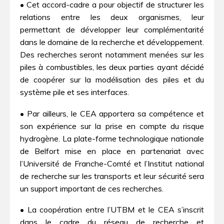
• Cet accord-cadre a pour objectif de structurer les
relations entre les deux organismes, leur
permettant de développer leur complémentarité
dans le domaine de la recherche et développement.
Des recherches seront notamment menées sur les
piles à combustibles, les deux parties ayant décidé
de coopérer sur la modélisation des piles et du
système pile et ses interfaces.
• Par ailleurs, le CEA apportera sa compétence et
son expérience sur la prise en compte du risque
hydrogène. La plate-forme technologique nationale
de Belfort mise en place en partenariat avec
l’Université de Franche-Comté et l’Institut national
de recherche sur les transports et leur sécurité sera
un support important de ces recherches.
• La coopération entre l’UTBM et le CEA s’inscrit
dans le cadre du réseau de recherche et