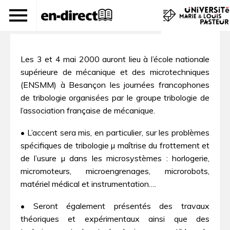
Tribologie et microsystèmes
Les 3 et 4 mai 2000 auront lieu à l’école nationale
supérieure de mécanique et des microtechniques
(ENSMM) à Besançon les journées francophones
de tribologie organisées par le groupe tribologie de
l’association française de mécanique.
• L’accent sera mis, en particulier, sur les problèmes
spécifiques de tribologie µ maîtrise du frottement et
de l’usure µ dans les microsystèmes : horlogerie,
micromoteurs, microengrenages, microrobots,
matériel médical et instrumentation….
• Seront également présentés des travaux
théoriques et expérimentaux ainsi que des