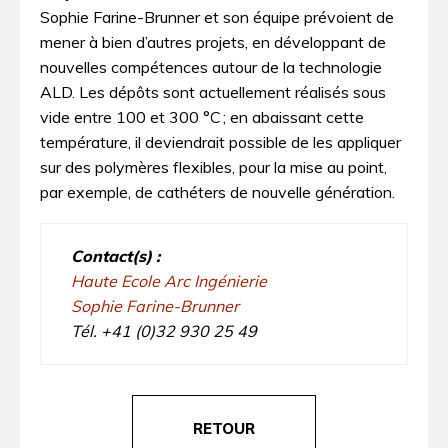
Sophie Farine-Brunner et son équipe prévoient de
mener à bien d’autres projets, en développant de
nouvelles compétences autour de la technologie
ALD. Les dépôts sont actuellement réalisés sous
vide entre 100 et 300 °­C ; en abaissant cette
température, il deviendrait possible de les appliquer
sur des polymères flexibles, pour la mise au point,
par exemple, de cathéters de nouvelle génération.
Contact(s) :
Haute Ecole Arc Ingénierie
Sophie Farine-Brunner
Tél. +41 (0)32 930 25 49
RETOUR