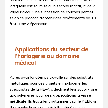
lorsqu’elle est soumise à un second réactif, ici de la
vapeur d’eau ; une succession de couches permet
selon ce procédé d’obtenir des revêtements de 10
à 500 nm d’épaisseur.
Applications du secteur de
l’horlogerie au domaine
médical
Après avoir longtemps travaillé sur des substrats
métalliques pour des projets en horlogerie, les
spécialistes de la HE-Arc déclinent leur savoir-faire
aux polymères, pour
des applications à visée
médicale
. Ils travaillent notamment sur le PEEK, un
thermoplastique semi-cristallin utilisé pour la