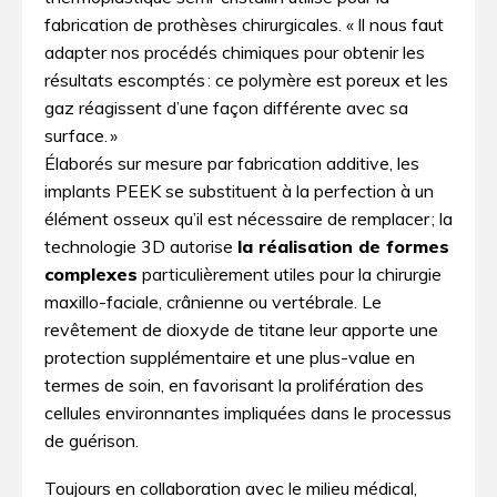
fabrication de prothèses chirurgicales. « Il nous faut
adapter nos procédés chimiques pour obtenir les
résultats escomptés : ce polymère est poreux et les
gaz réagissent d’une façon différente avec sa
surface. »
Élaborés sur mesure par fabrication additive, les
implants PEEK se substituent à la perfection à un
élément osseux qu’il est nécessaire de remplacer ; la
technologie 3­D autorise
la réalisation de formes
complexes
particulièrement utiles pour la chirurgie
maxillo-faciale, crânienne ou vertébrale. Le
revêtement de dioxyde de titane leur apporte une
protection supplémentaire et une plus-value en
termes de soin, en favorisant la prolifération des
cellules environnantes impliquées dans le processus
de guérison.
Toujours en collaboration avec le milieu médical,