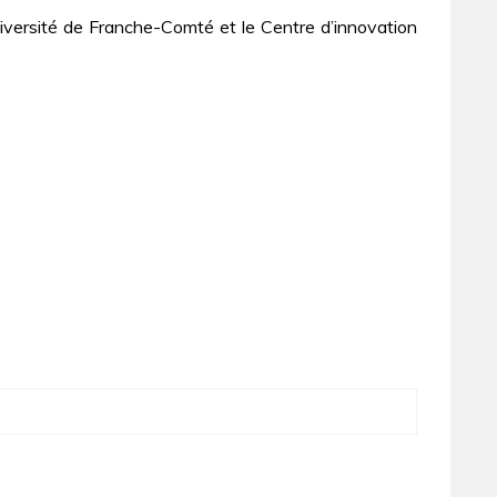
université de Franche-Comté et le Centre d’innovation