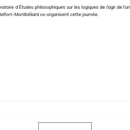
atoire d’Études philosophiques sur les logiques de l’agir de l’
Belfort-Montbéliard co-organisent cette journée.