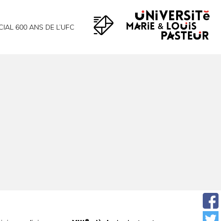
CIAL 600 ANS DE L’UFC
e