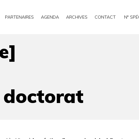
PARTENAIRES
AGENDA
ARCHIVES
CONTACT
N° SPÉ
e]
 doctorat