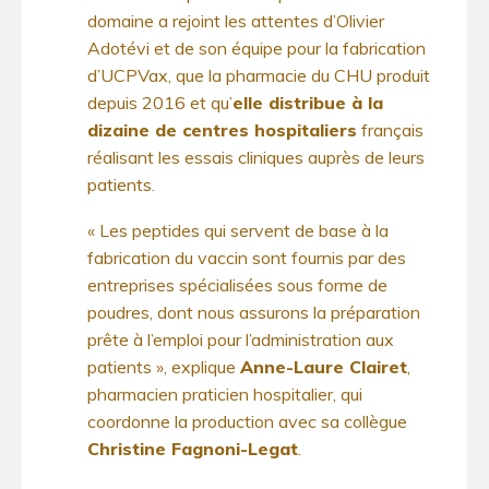
domaine a rejoint les attentes d’Olivier
Adotévi et de son équipe pour la fabrication
d’UCPVax, que la pharmacie du CHU produit
depuis 2016 et qu’
elle distribue à la
dizaine de centres hospitaliers
français
réalisant les essais cliniques auprès de leurs
patients.
« Les peptides qui servent de base à la
fabrication du vaccin sont fournis par des
entreprises spécialisées sous forme de
poudres, dont nous assurons la préparation
prête à l’emploi pour l’administration aux
patients », explique
Anne-Laure Clairet
,
pharmacien praticien hospitalier, qui
coordonne la production avec sa collègue
Christine Fagnoni-Legat
.