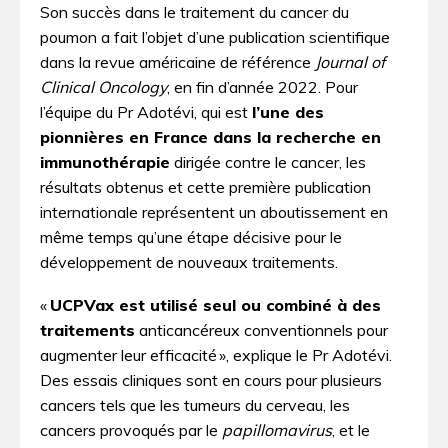
Son succès dans le traitement du cancer du
poumon a fait l’objet d’une publication scientifique
dans la revue américaine de référence
Journal of
Clinical Oncology
, en fin d’année 2022. Pour
l’équipe du Pr Adotévi, qui est
l’une des
pionnières en France dans la recherche en
immunothérapie
dirigée contre le cancer, les
résultats obtenus et cette première publication
internationale représentent un aboutissement en
même temps qu’une étape décisive pour le
développement de nouveaux traitements.
«
UCPVax est utilisé seul ou combiné à des
traitements
anticancéreux conventionnels pour
augmenter leur efficacité », explique le Pr Adotévi.
Des essais cliniques sont en cours pour plusieurs
cancers tels que les tumeurs du cerveau, les
cancers provoqués par le
papillomavirus
, et le