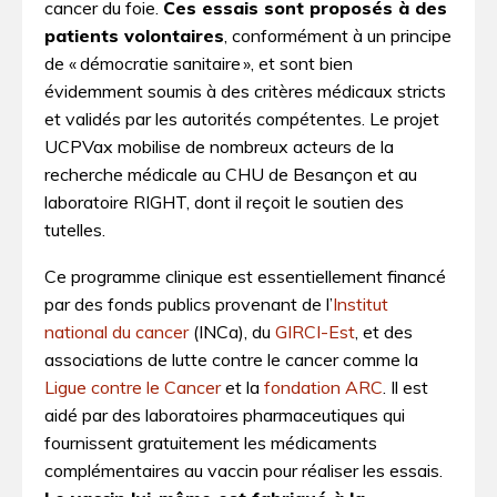
cancer du foie.
Ces essais sont proposés à des
patients volontaires
, conformément à un principe
de « démocratie sanitaire », et sont bien
évidemment soumis à des critères médicaux stricts
et validés par les autorités compétentes. Le projet
UCPVax mobilise de nombreux acteurs de la
recherche médicale au CHU de Besançon et au
laboratoire RIGHT, dont il reçoit le soutien des
tutelles.
Ce programme clinique est essentiellement financé
par des fonds publics provenant de l’
Institut
national du cancer
(INCa), du
GIRCI-Est
, et des
associations de lutte contre le cancer comme la
Ligue contre le Cancer
et la
fondation ARC
. Il est
aidé par des laboratoires pharmaceutiques qui
fournissent gratuitement les médicaments
complémentaires au vaccin pour réaliser les essais.