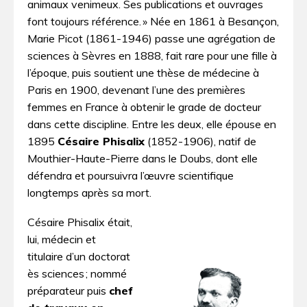
animaux venimeux. Ses publications et ouvrages
font toujours référence. » Née en 1861 à Besançon,
Marie Picot (1861-1946) passe une agrégation de
sciences à Sèvres en 1888, fait rare pour une fille à
l’époque, puis soutient une thèse de médecine à
Paris en 1900, devenant l’une des premières
femmes en France à obtenir le grade de docteur
dans cette discipline. Entre les deux, elle épouse en
1895
Césaire Phisalix
(1852-1906), natif de
Mouthier-Haute-Pierre dans le Doubs, dont elle
défendra et poursuivra l’œuvre scientifique
longtemps après sa mort.
Césaire Phisalix était,
lui, médecin et
titulaire d’un doctorat
ès sciences ; nommé
préparateur puis
chef