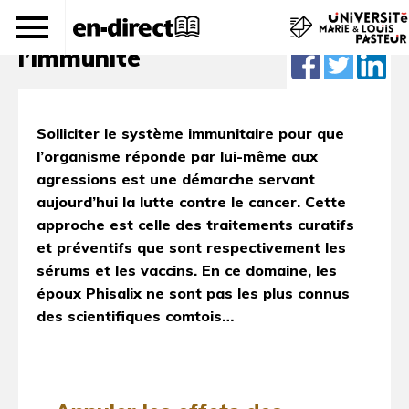
Sérums et vaccins : activer
l’immunité
Solliciter le système immunitaire pour que
l’organisme réponde par lui-même aux
agressions est une démarche servant
aujourd’hui la lutte contre le cancer. Cette
approche est celle des traitements curatifs
et préventifs que sont respectivement les
sérums et les vaccins. En ce domaine, les
époux Phisalix ne sont pas les plus connus
des scientifiques comtois…