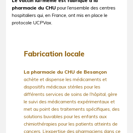
Le vaccin lui-même est fabriqué à la
pharmacie du CHU
pour l’en­semble des centres
hospitaliers qui, en France, ont mis en place le
protocole UCPVax.
Fabrication locale
La pharmacie du CHU de Besançon
achète et dispense les médicaments et
dispositifs médicaux stériles pour les
différents services de soins de l’hôpital, gère
le suivi des médicaments expérimentaux et
met au point des traitements spécifiques, des
solutions buvables pour les enfants aux
chimiothérapies pour les patients atteints de
cancers. L’expertise des pharmaciens dans ce