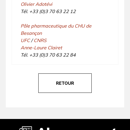
Olivier Adotévi
Tél. +33 (0)3 70 63 22 12
Pôle pharmaceutique du CHU de
Besançon
UFC
/
CNRS
Anne-Laure Clairet
Tél. +33 (0)3 70 63 22 84
RETOUR