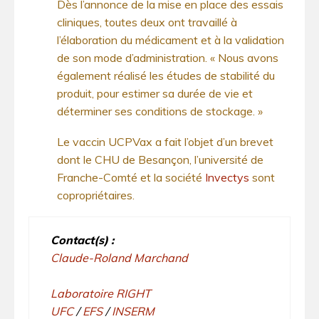
Dès l’annonce de la mise en place des essais
cliniques, toutes deux ont travaillé à
l’élaboration du médicament et à la validation
de son mode d’administration. « Nous avons
également réalisé les études de stabilité du
produit, pour estimer sa durée de vie et
déterminer ses conditions de stockage. »
Le vaccin UCPVax a fait l’objet d’un brevet
dont le CHU de Besançon, l’université de
Franche-Comté et la société
Invectys
sont
copropriétaires.
Contact(s) :
Claude-Roland Marchand
Laboratoire RIGHT
UFC
/
EFS
/
INSERM