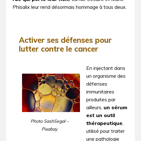
Phisalix leur rend désormais hommage à tous deux.
Activer ses défenses pour
lutter contre le cancer
En injectant dans
un organisme des
défenses
immunitaires
produites par
ailleurs,
un sérum
est un outil
Photo SashSegal –
thérapeutique
,
Pixabay
utilisé pour traiter
une pathologie