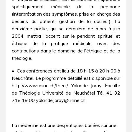
spécifiquement médicale de la personne
(interprétation des symptômes, prise en charge des
besoins du patient, gestion de la douleur). La
deuxième partie, qui se déroulera de mars à juin
2004, mettra l'accent sur le pendant spirituel et
éthique de la pratique médicale, avec des
contributions dans le domaine de l'éthique et de la
théologie.
• Ces conférences ont lieu de 18 h 15 à 20 h 00 à
Neuchâtel. Le programme détaillé est disponible sur
http://www.unine.ch/theol/ Yolande Joray Faculté
de Théologie Université de Neuchâtel Tél. 41 32
718 19 00 yolande.joray@unine.ch
La médecine est une despratiques basées sur une