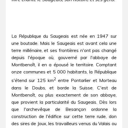
La République du Saugeais est née en 1947 sur
une boutade. Mais le Saugeais est avant cela une
terre millénaire, et ses frontières n'ont pas changé
depuis l'époque où, gouverné par l'abbaye de
Montbenoît, il en a épousé le territoire. Comptant
onze communes et 5 000 habitants, la République
2
s'étend sur 125 km
entre Pontarlier et Morteau
dans le Doubs, et borde la Suisse. C'est de
Montbenoît, ou plus exactement de son abbaye,
que provient la particularité du Saugeais. Dès lors
que l'archevêque de Besançon ordonne la
construction de l'édifice sur cette terre rude, don
des sires de Joux, les travailleurs venus du Valais ou