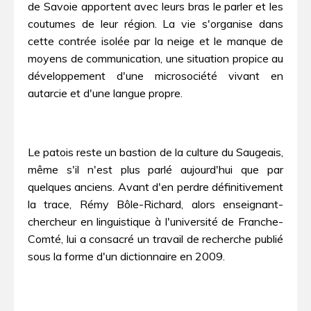
de Savoie apportent avec leurs bras le parler et les
coutumes de leur région. La vie s'organise dans
cette contrée isolée par la neige et le manque de
moyens de communication, une situation propice au
développement d'une microsociété vivant en
autarcie et d'une langue propre.
Le patois reste un bastion de la culture du Saugeais,
même s'il n'est plus parlé aujourd'hui que par
quelques anciens. Avant d'en perdre définitivement
la trace, Rémy Bôle-Richard, alors enseignant-
chercheur en linguistique à l'université de Franche-
Comté, lui a consacré un travail de recherche publié
sous la forme d'un dictionnaire en 2009.