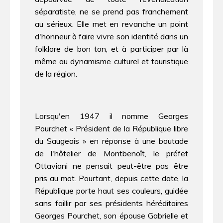
séparatiste, ne se prend pas franchement
au sérieux. Elle met en revanche un point
d'honneur à faire vivre son identité dans un
folklore de bon ton, et à participer par là
même au dynamisme culturel et touristique
de la région.
Lorsqu'en 1947 il nomme Georges
Pourchet « Président de la République libre
du Saugeais » en réponse à une boutade
de l'hôtelier de Montbenoît, le préfet
Ottaviani ne pensait peut-être pas être
pris au mot. Pourtant, depuis cette date, la
République porte haut ses couleurs, guidée
sans faillir par ses présidents héréditaires
Georges Pourchet, son épouse Gabrielle et