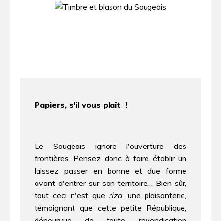
Papiers, s'il vous plaît !
Le Saugeais ignore l'ouverture des
frontières. Pensez donc à faire établir un
laissez passer en bonne et due forme
avant d'entrer sur son territoire… Bien sûr,
tout ceci n'est que
riza
, une plaisanterie,
témoignant que cette petite République,
dépourvue de toute revendication