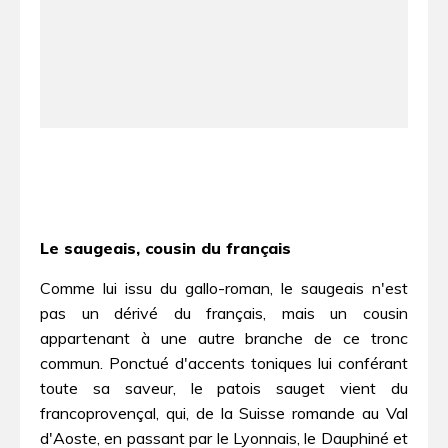
Le saugeais, cousin du français
Comme lui issu du gallo-roman, le saugeais n'est
pas un dérivé du français, mais un cousin
appartenant à une autre branche de ce tronc
commun. Ponctué d'accents toniques lui conférant
toute sa saveur, le patois sauget vient du
francoprovençal, qui, de la Suisse romande au Val
d'Aoste, en passant par le Lyonnais, le Dauphiné et