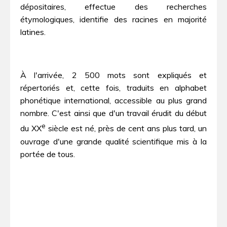
dépositaires, effectue des recherches
étymologiques, identifie des racines en majorité
latines.
À l'arrivée, 2 500 mots sont expliqués et
répertoriés et, cette fois, traduits en alphabet
phonétique international, accessible au plus grand
nombre. C'est ainsi que d'un travail érudit du début
e
du XX
siècle est né, près de cent ans plus tard, un
ouvrage d'une grande qualité scientifique mis à la
portée de tous.