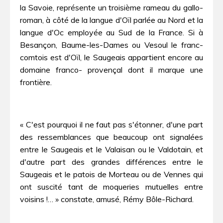
la Savoie, représente un troisième rameau du gallo-
roman, à côté de la langue d'Oïl parlée au Nord et la
langue d'Oc employée au Sud de la France. Si à
Besançon, Baume-les-Dames ou Vesoul le franc-
comtois est d'Oïl, le Saugeais appartient encore au
domaine franco- provençal dont il marque une
frontière.
« C'est pourquoi il ne faut pas s'étonner, d'une part
des ressemblances que beaucoup ont signalées
entre le Saugeais et le Valaisan ou le Valdotain, et
d'autre part des grandes différences entre le
Saugeais et le patois de Morteau ou de Vennes qui
ont suscité tant de moqueries mutuelles entre
voisins !… » constate, amusé, Rémy Bôle-Richard.