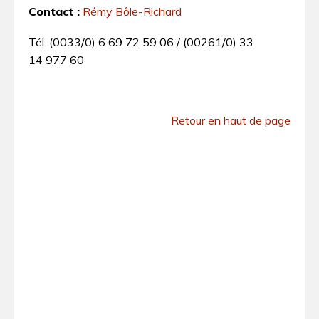
Contact :
Rémy Bôle-Richard
Tél. (0033/0) 6 69 72 59 06 / (00261/0) 33
14 977 60
Retour en haut de page