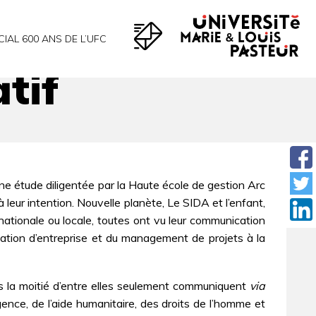
CIAL 600 ANS DE L’UFC
tif
ne étude diligentée par la Haute école de gestion Arc
 leur intention. Nouvelle planète, Le SIDA et l’enfant,
ationale ou locale, toutes ont vu leur communication
mation d’entreprise et du management de projets à la
is la moitié d’entre elles seulement communiquent
via
gence, de l’aide humanitaire, des droits de l’homme et