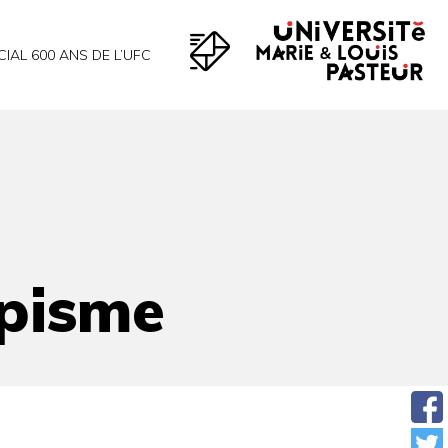
CIAL 600 ANS DE L’UFC
mpisme