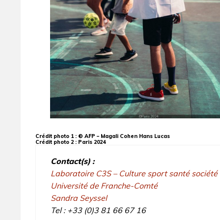
Crédit photo 1 : © AFP – Magali Cohen Hans Lucas
Crédit photo 2 : Paris 2024
Contact(s) :
Laboratoire C3S – Culture sport santé société
Université de Franche-Comté
Sandra Seyssel
Tel : +33 (0)3 81 66 67 16