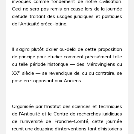
invoqués comme fondement de notre civilisation.
Ceci ne sera pas remis en cause lors de la journée
d’étude traitant des usages juridiques et politiques
de l’Antiquité gréco-latine.
Il s’agira plutôt d’aller au-delà de cette proposition
de principe pour étudier comment précisément telle
ou telle période historique — des Mérovingiens au
e
XX
siècle — se revendique de, ou au contraire, se
pose en s’opposant aux Anciens.
Organisée par l’Institut des sciences et techniques
de l’Antiquité et le Centre de recherches juridiques
de l’université de Franche-Comté, cette journée
réunit une douzaine d’interventions tant d’historiens