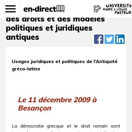
Renaissances et réminiscences
des droits et des modèles
politiques et juridiques
antiques
Usages juridiques et politiques de l’Antiquité
gréco-latine
Le 11 décembre 2009 à
Besançon
La démocratie grecque et le droit romain sont