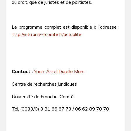
du droit, que de juristes et de politistes.
Le programme complet est disponible à l’adresse :
http://ista.univ-fcomte.fr/actualite
Contact :
Yann-Arzel Durelle Marc
Centre de recherches juridiques
Université de Franche-Comté
Tél. (0033/0) 3 81 66 67 73 / 06 62 89 70 70