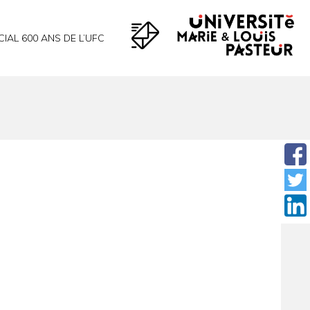
CIAL 600 ANS DE L’UFC