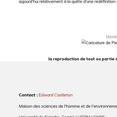
aujourd'hui relativement à la quête d'une redéfinition
Menti
la reproduction de tout ou partie d
Contact :
Edward Castleton
Maison des sciences de l'homme et de l'environnem