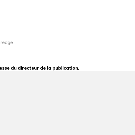
oredge
esse du directeur de la publication.