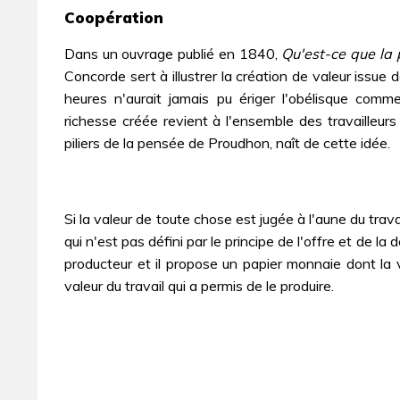
Coopération
Dans un ouvrage publié en 1840,
Qu'est-ce que la 
Concorde sert à illustrer la création de valeur issue
heures n'aurait jamais pu ériger l'obélisque com
richesse créée revient à l'ensemble des travailleurs 
piliers de la pensée de Proudhon, naît de cette idée.
Si la valeur de toute chose est jugée à l'aune du travai
qui n'est pas défini par le principe de l'offre et de
producteur et il propose un papier monnaie dont la va
valeur du travail qui a permis de le produire.