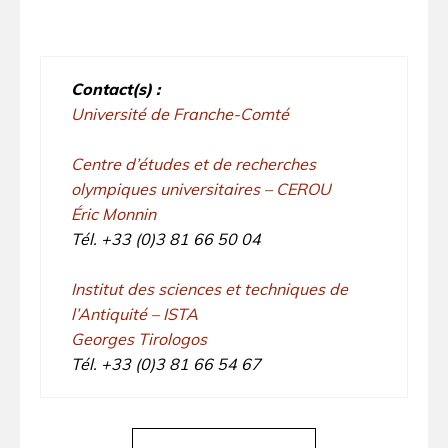
Contact(s) :
Université de Franche-Comté
Centre d’études et de recherches
olympiques universitaires – CEROU
Éric Monnin
Tél. +33 (0)3 81 66 50 04
Institut des sciences et techniques de
l’Antiquité – ISTA
Georges Tirologos
Tél. +33 (0)3 81 66 54 67