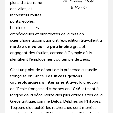
de Philippes. Photo
plans d’urbanisme
É. Monnin
des villes, et
reconstruit routes,
ponts, écoles,
hôpitaux… » Les
archéologues et architectes de la mission
scientifique accompagnant l’expédition travaillent à
mettre en valeur le patrimoine
grec et
engagent des fouilles, comme à Olympie où ils
identifient l’emplacement du temple de Zeus.
C’est un point de départ de la présence culturelle
française en Grèce.
Les investigations
archéologiques s’intensifient
avec la création
de l’École française d’Athènes en 1846, et sont à
l’origine de la découverte des plus grands sites de la
Grèce antique, comme Délos, Delphes ou Philippes.
Toujours d’actualité, les recherches sont menées