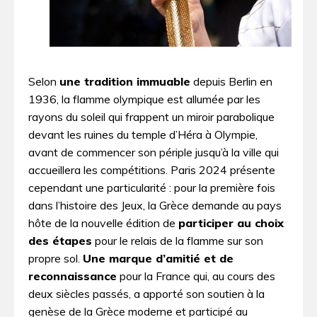
Selon
une tradition immuable
depuis Berlin en
1936, la flamme olympique est allumée par les
rayons du soleil qui frappent un miroir parabolique
devant les ruines du temple d’Héra à Olympie,
avant de commencer son périple jusqu’à la ville qui
accueillera les compétitions. Paris 2024 présente
cependant une particularité : pour la première fois
dans l’histoire des Jeux, la Grèce demande au pays
hôte de la nouvelle édition de
participer au choix
des étapes
pour le relais de la flamme sur son
propre sol.
Une marque d’amitié et de
reconnaissance
pour la France qui, au cours des
deux siècles passés, a apporté son soutien à la
genèse de la Grèce moderne et participé au