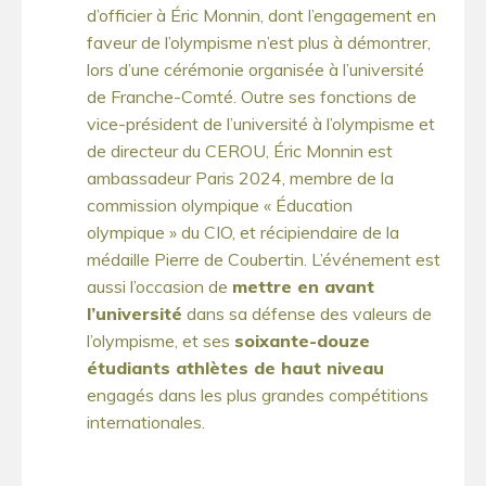
d’officier à Éric Monnin, dont l’engagement en
faveur de l’olympisme n’est plus à démontrer,
lors d’une cérémonie organisée à l’université
de Franche-Comté. Outre ses fonctions de
vice-président de l’université à l’olympisme et
de directeur du CEROU, Éric Monnin est
ambassadeur Paris 2024, membre de la
commission olympique « Éducation
olympique » du CIO, et récipiendaire de la
médaille Pierre de Coubertin. L’événement est
aussi l’occasion de
mettre en avant
l’université
dans sa défense des valeurs de
l’olympisme, et ses
soixante-douze
étudiants athlètes de haut niveau
engagés dans les plus grandes compétitions
internationales.