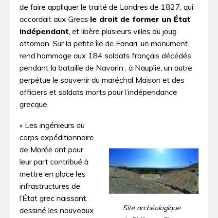
de faire appliquer le traité de Londres de 1827, qui
accordait aux Grecs
le droit de former un État
indépendant
, et libère plusieurs villes du joug
ottoman. Sur la petite île de Fanari, un monument
rend hommage aux 184 soldats français décédés
pendant la bataille de Navarin ; à Nauplie, un autre
perpétue le souvenir du maréchal Maison et des
officiers et soldats morts pour l’indépendance
grecque.
« Les ingénieurs du
corps expéditionnaire
de Morée ont pour
leur part contribué à
mettre en place les
infrastructures de
l’État grec naissant,
Site archéologique
dessiné les nouveaux