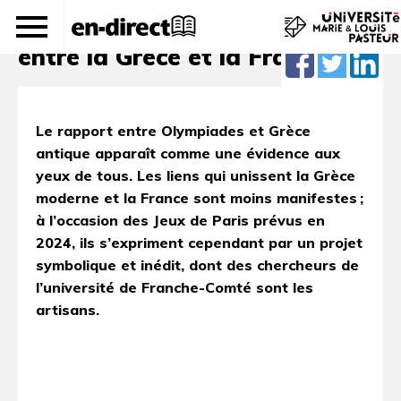
Relations tout feu tout flamme
entre la Grèce et la France
Le rapport entre Olympiades et Grèce
antique apparaît comme une évidence aux
yeux de tous.
Les liens qui unissent la Grèce
moderne et la France sont moins manifestes ;
à l’occasion des Jeux de Paris prévus en
2024, ils s’expriment cependant par un projet
symbolique et inédit, dont des chercheurs de
l’université de Franche-Comté sont les
artisans.