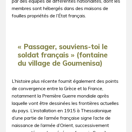
par des équipes de différentes nationalités, dont les
membres sont hébergés dans des maisons de
fouilles propriétés de l’État français.
« Passager, souviens-toi le
soldat français »
(fontaine
du village de Goumenisa)
L’histoire plus récente fournit également des points
de convergence entre la Grèce et la France,
notamment la Première Guerre mondiale après
laquelle vont être dessinées les frontières actuelles
du pays. L’installation en 1915 à Thessalonique
d’une partie de l’armée française signe l’acte de
naissance de l’armée d’Orient, successivement