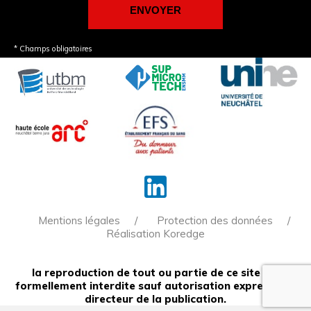
* Champs obligatoires
Mentions légales
Protection des données
Réalisation Koredge
la reproduction de tout ou partie de ce site est
formellement interdite sauf autorisation expresse du
directeur de la publication.