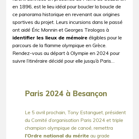
en 1896, est le lieu idéal pour boucler la boucle de
ce panorama historique en revenant aux origines
sportives du projet. Leurs incursions dans le passé
ont aidé Éric Monnin et Georges Tirologos à
identifier les lieux de mémoire
éligibles pour le
parcours de la flamme olympique en Grèce.
Rendez-vous au départ à Olympie en 2024 pour
suivre l’itinéraire décidé pour elle jusqu’à Paris…
Paris 2024 à Besançon
Le 5 avril prochain, Tony Estanguet, président
du Comité d’organisation Paris 2024 et triple
champion olympique de canoé, remettra
l’Ordre national du mérite
au grade