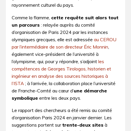
rayonnement culturel du pays.
Comme la flamme,
cette requête suit alors tout
un parcours
: relayée auprès du comité
d’organisation de Paris 2024 par les instances
olympiques grecques, elle est adressée
au CEROU
par l’intermédiaire de son directeur Éric Monnin
,
également vice-président de l’université à
l’olympisme, qui, pour y répondre, s’adjoint
les
compétences de Georges Tirologos, historien et
ingénieur en analyse des sources historiques à
l’ISTA
; à l’arrivée, la collaboration place l’université
de Franche-Comté au cœur d’
une démarche
symbolique
entre les deux pays.
Le rapport des chercheurs a été remis au comité
d’organisation Paris 2024 en janvier dernier. Les
suggestions portent sur
trente­-­deux sites
à