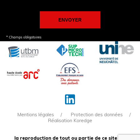
* Champs obligatoires
Mentions légales
Protection des données
Réalisation Koredge
la reproduction de tout ou partie de ce site est