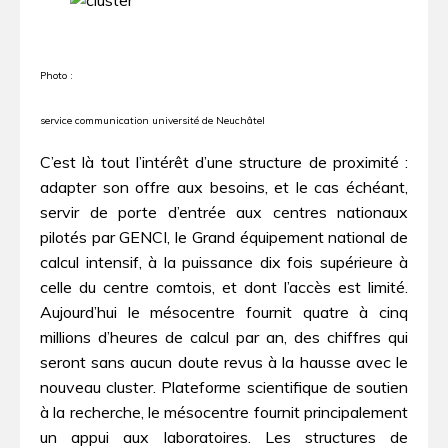
Photo :
service communication université de Neuchâtel
C’est là tout l’intérêt d’une structure de proximité :
adapter son offre aux besoins, et le cas échéant,
servir de porte d’entrée aux centres nationaux
pilotés par GENCI, le Grand équipement national de
calcul intensif, à la puissance dix fois supérieure à
celle du centre comtois, et dont l’accès est limité.
Aujourd’hui le mésocentre fournit quatre à cinq
millions d’heures de calcul par an, des chiffres qui
seront sans aucun doute revus à la hausse avec le
nouveau cluster. Plateforme scientifique de soutien
à la recherche, le mésocentre fournit principalement
un appui aux laboratoires. Les structures de