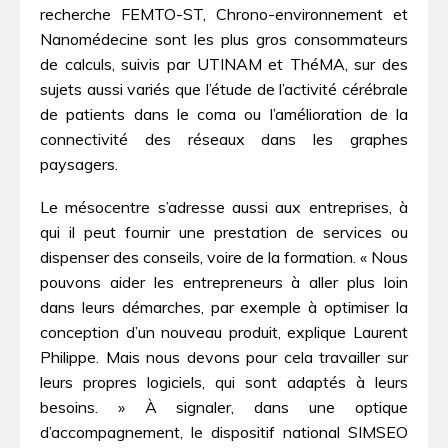
recherche FEMTO-ST, Chrono-environnement et
Nanomédecine sont les plus gros consommateurs
de calculs, suivis par UTINAM et ThéMA, sur des
sujets aussi variés que l’étude de l’activité cérébrale
de patients dans le coma ou l’amélioration de la
connectivité des réseaux dans les graphes
paysagers.
Le mésocentre s’adresse aussi aux entreprises, à
qui il peut fournir une prestation de services ou
dispenser des conseils, voire de la formation. « Nous
pouvons aider les entrepreneurs à aller plus loin
dans leurs démarches, par exemple à optimiser la
conception d’un nouveau produit, explique Laurent
Philippe. Mais nous devons pour cela travailler sur
leurs propres logiciels, qui sont adaptés à leurs
besoins. » À signaler, dans une optique
d’accompagnement, le dispositif national SIMSEO