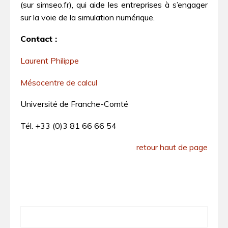
(sur simseo.fr), qui aide les entreprises à s’engager
sur la voie de la simulation numérique.
Contact :
Laurent Philippe
Mésocentre de calcul
Université de Franche-Comté
Tél. +33 (0)3 81 66 66 54
retour haut de page