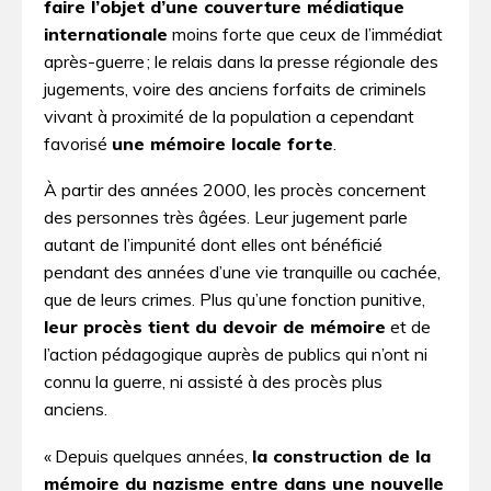
faire l’objet d’une couverture médiatique
internationale
moins forte que ceux de l’immédiat
après-guerre ; le relais dans la presse régionale des
jugements, voire des anciens forfaits de criminels
vivant à proximité de la population a cependant
favorisé
une mémoire locale forte
.
À partir des années 2000, les procès concernent
des personnes très âgées. Leur jugement parle
autant de l’impunité dont elles ont bénéficié
pendant des années d’une vie tranquille ou cachée,
que de leurs crimes. Plus qu’une fonction punitive,
leur procès tient du devoir de mémoire
et de
l’action pédagogique auprès de publics qui n’ont ni
connu la guerre, ni assisté à des procès plus
anciens.
« Depuis quelques années,
la construction de la
mémoire du nazisme entre dans une nouvelle