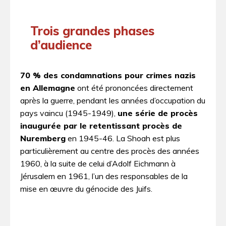
Trois grandes phases
d’audience
70 % des condamnations pour crimes nazis
en Allemagne
ont été prononcées directement
après la guerre, pendant les années d’occupation du
pays vaincu (1945-1949),
une série de procès
inaugurée par le retentissant procès de
Nuremberg
en 1945-46. La Shoah est plus
particulièrement au centre des procès des années
1960, à la suite de celui d’Adolf Eichmann à
Jérusalem en 1961, l’un des responsables de la
mise en œuvre du génocide des Juifs.