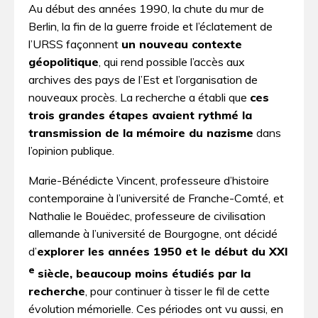
Au début des années 1990, la chute du mur de
Berlin, la fin de la guerre froide et l’éclatement de
l’URSS façonnent
un nouveau contexte
géopolitique
, qui rend possible l’accès aux
archives des pays de l’Est et l’organisation de
nouveaux procès. La recherche a établi que
ces
trois grandes étapes avaient rythmé la
transmission de la mémoire du nazisme
dans
l’opinion publique.
Marie-Bénédicte Vincent, professeure d’histoire
contemporaine à l’université de Franche-Comté, et
Nathalie le Bouëdec, professeure de civilisation
allemande à l’université de Bourgogne, ont décidé
d’
explorer les années 1950 et le début du XXI­
e
siècle, beaucoup moins étudiés par la
recherche
, pour continuer à tisser le fil de cette
évolution mémorielle. Ces périodes ont vu aussi, en