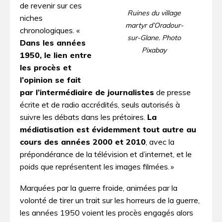
de revenir sur ces
Ruines du village
niches
martyr d’Oradour-
chronologiques. «
sur-Glane. Photo
Dans les années
Pixabay
1950, le lien entre
les procès et
l’opinion se fait
par l’intermédiaire de journalistes
de presse
écrite et de radio accrédités, seuls autorisés à
suivre les débats dans les prétoires.
La
médiatisation est évidemment tout autre au
cours des années 2000 et 2010
, avec la
prépondérance de la télévision et d’internet, et le
poids que représentent les images filmées. »
Marquées par la guerre froide, animées par la
volonté de tirer un trait sur les horreurs de la guerre,
les années 1950 voient les procès engagés alors