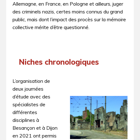
Allemagne, en France, en Pologne et ailleurs, juger
des criminels nazis, certes moins connus du grand
public, mais dont l’impact des procès sur la mémoire
collective mérite d’être questionné.
Niches chronologiques
L’organisation de
deux journées
d’étude avec des
spécialistes de
différentes
disciplines à
Besançon et à Dijon
en 2021 ont permis