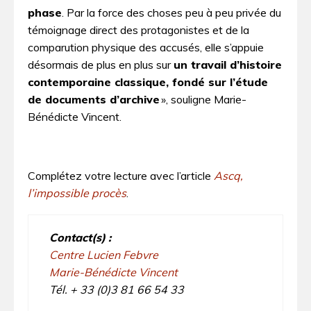
phase
. Par la force des choses peu à peu privée du
témoignage direct des protagonistes et de la
comparution physique des accusés, elle s’appuie
désormais de plus en plus sur
un travail d’histoire
contemporaine classique, fondé sur l’étude
de documents d’archive
», souligne Marie-
Bénédicte Vincent.
Complétez votre lecture avec l’article
Ascq,
l’impossible procès
.
Contact(s) :
Centre Lucien Febvre
Marie-Bénédicte Vincent
Tél. + 33 (0)3 81 66 54 33