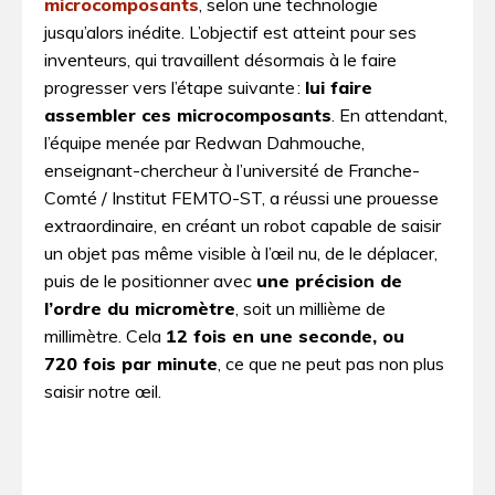
microcomposants
, selon une technologie
jusqu’alors inédite. L’objectif est atteint pour ses
inventeurs, qui travaillent désormais à le faire
progresser vers l’étape suivante :
lui faire
assembler ces microcomposants
. En attendant,
l’équipe menée par Redwan Dahmouche,
enseignant-chercheur à l’université de Franche-
Comté / Institut FEMTO-ST, a réussi une prouesse
extraordinaire, en créant un robot capable de saisir
un objet pas même visible à l’œil nu, de le déplacer,
puis de le positionner avec
une précision de
l’ordre du micromètre
, soit un millième de
millimètre. Cela
12 fois en une seconde, ou
720 fois par minute
, ce que ne peut pas non plus
saisir notre œil.