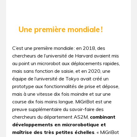
Une première mondiale !
C’est une première mondiale : en 2018, des
chercheurs de l’université de Harvard avaient mis
au point un microrobot aux déplacements rapides,
mais sans fonction de saisie, et en 2020, une
équipe de l’université de Tokyo avait créé un
prototype aux fonctionnalités de prise et dépose,
mais à une vitesse dix fois moindre et sur une
course dix fois moins longue. MiGriBot est une
preuve supplémentaire du savoir-faire des
chercheurs du département AS2M,
combinant
développements en microrobotique et
maîtrise des très petites échelles
. « MiGriBot