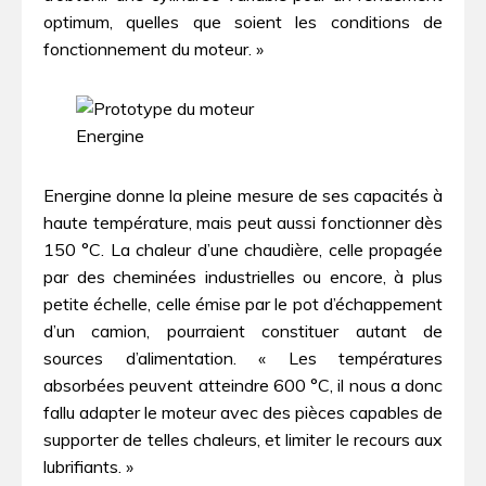
optimum, quelles que soient les conditions de
fonctionnement du moteur. »
Energine donne la pleine mesure de ses capacités à
haute température, mais peut aussi fonctionner dès
150 °C. La chaleur d’une chaudière, celle propagée
par des cheminées industrielles ou encore, à plus
petite échelle, celle émise par le pot d’échappement
d’un camion, pourraient constituer autant de
sources d’alimentation. « Les températures
absorbées peuvent atteindre 600 °C, il nous a donc
fallu adapter le moteur avec des pièces capables de
supporter de telles chaleurs, et limiter le recours aux
lubrifiants. »