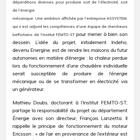
déperditions diverses pour produire soit de l’électricité, soit
de l’énergie
mécanique. Une ambition affichée par l’entreprise ASSYSTEM,
qui s’est adjoint les compétences d’une équipe de chercheurs
pour mener à bien son
belfortains de l’Institut FEMTO-ST
dessein. L’idée du projet, initialement Indeho,
devenu Energine, est de rendre les maisons du futur
autonomes en matière d’énergie : la chaleur perdue
lors du fonctionnement d’une chaudière individuelle
serait susceptible de produire de l’énergie
mécanique ou de se transformer en électricité via
un générateur.
Mathieu Doubs, doctorant à l’Institut FEMTO-ST,
partage la responsabilité du projet au département
Énergie avec son directeur, François Lanzetta. Il
rappelle le principe de fonctionnement du moteur
Ericsson : « de l’air en provenance de l’extérieur est