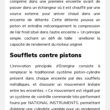
comprimé dans une première enceinte avant de
passer dans un échangeur où il est chauffé par une
source externe, pour arriver chaud dans une
enceinte de détente. Cette détente pousse un
piston et entraîne mécaniquement la compression
de l’air froid situé dans l’autre enceinte ». Un principe
simple, cachant un défi de taille : améliorer la
capacité de rendement du moteur originel.
Soufflets contre pistons
L’innovation principale d’Energine consiste à
remplacer le traditionnel système piston-cylindre
présent dans chaque enceinte par des soufflets
métalliques, et d’assurer un mouvement linéaire
entre les enceintes. « Ce mouvement est régulé par
un système de contrôle commande très performant
fourni par NATIONAL INSTRUMENTS, permettant
d’obtenir une cylindrée variable pour un rendement