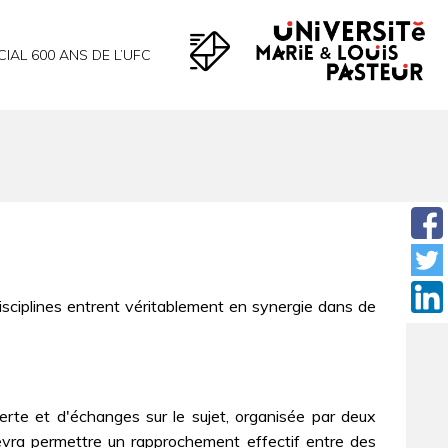
CIAL 600 ANS DE L’UFC
isciplines entrent véritablement en synergie dans de
erte et d'échanges sur le sujet, organisée par deux
a permettre un rapprochement effectif entre des