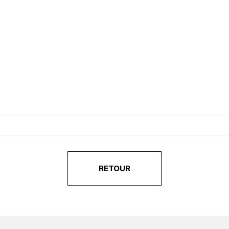
RETOUR