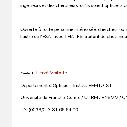
ingénieurs et des chercheurs, qu'ils soient opticiens ou
Ouverte à toute personne intéressée, chercheur ou in
l'autre de l'ESA, avec THALES, traitant de photoniqu
Hervé Maillotte
Contact :
Département d'Optique – Institut FEMTO-ST
Université de Franche-Comté / UTBM / ENSMM / 
Tél. (0033/0) 3 81 66 64 00