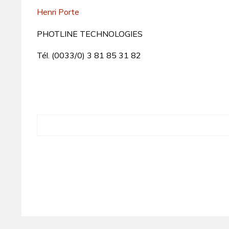
Henri Porte
PHOTLINE TECHNOLOGIES
Tél. (0033/0) 3 81 85 31 82