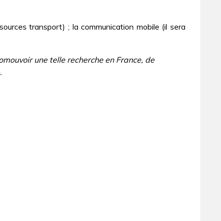
sources transport) ; la communication mobile (il sera
omouvoir une telle recherche en France, de
.