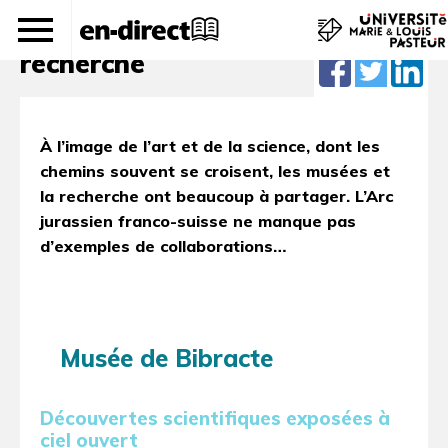
Musées connectés à la
recherche
À l’image de l’art et de la science, dont les
chemins souvent se croisent, les musées et
la recherche ont beaucoup à partager. L’Arc
jurassien franco-suisse ne manque pas
d’exemples de collaborations…
Musée de Bibracte
Découvertes scientifiques exposées à
ciel ouvert