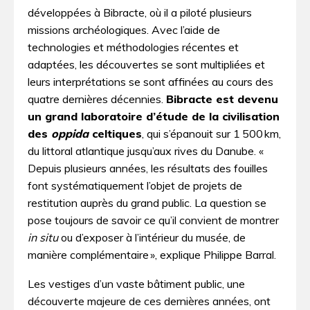
développées à Bibracte, où il a piloté plusieurs
missions archéologiques. Avec l’aide de
technologies et méthodologies récentes et
adaptées, les découvertes se sont multipliées et
leurs interprétations se sont affinées au cours des
quatre dernières décennies.
Bibracte est devenu
un grand laboratoire d’étude de la civilisation
des
oppida
celtiques
, qui s’épanouit sur 1 500 km,
du littoral atlantique jusqu’aux rives du Danube. «
Depuis plusieurs années, les résultats des fouilles
font systématiquement l’objet de projets de
restitution auprès du grand public. La question se
pose toujours de savoir ce qu’il convient de montrer
in situ
ou d’exposer à l’intérieur du musée, de
manière complémentaire », explique Philippe Barral.
Les vestiges d’un vaste bâtiment public, une
découverte majeure de ces dernières années, ont