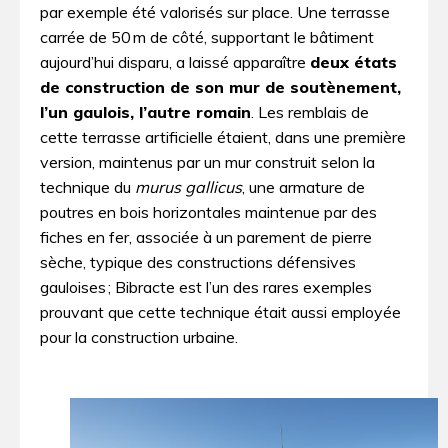
par exemple été valorisés sur place. Une terrasse
carrée de 50 m de côté, supportant le bâtiment
aujourd’hui disparu, a laissé apparaître
deux états
de construction de son mur de soutènement,
l’un gaulois, l’autre romain
. Les remblais de
cette terrasse artificielle étaient, dans une première
version, maintenus par un mur construit selon la
technique du
murus gallicus
, une armature de
poutres en bois horizontales maintenue par des
fiches en fer, associée à un parement de pierre
sèche, typique des constructions défensives
gauloises ; Bibracte est l’un des rares exemples
prouvant que cette technique était aussi employée
pour la construction urbaine.