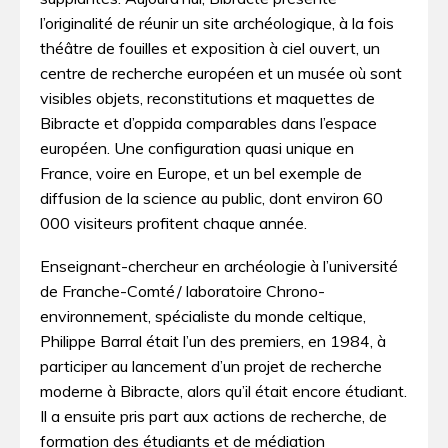
l’originalité de réunir un site archéologique, à la fois
théâtre de fouilles et exposition à ciel ouvert, un
centre de recherche européen et un musée où sont
visibles objets, reconstitutions et maquettes de
Bibracte et d’oppida comparables dans l’espace
européen. Une configuration quasi unique en
France, voire en Europe, et un bel exemple de
diffusion de la science au public, dont environ 60
000 visiteurs profitent chaque année.
Enseignant-chercheur en archéologie à l’université
de Franche-Comté / laboratoire Chrono-
environnement, spécialiste du monde celtique,
Philippe Barral était l’un des premiers, en 1984, à
participer au lancement d’un projet de recherche
moderne à Bibracte, alors qu’il était encore étudiant.
Il a ensuite pris part aux actions de recherche, de
formation des étudiants et de médiation