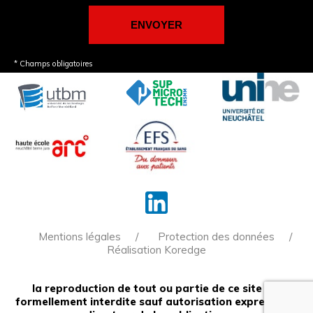
* Champs obligatoires
Mentions légales
Protection des données
Réalisation Koredge
la reproduction de tout ou partie de ce site est
formellement interdite sauf autorisation expresse du