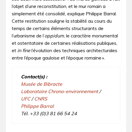
l’objet d’une reconstitution, et le mur romain a
simplement été consolidé, explique Philippe Barral.
Cette restitution souligne la stabilité au cours du
temps de certains éléments structurants de
l’urbanisme de l’
oppidum
, le caractère monumental
et ostentatoire de certaines réalisations publiques,
et
in fine
l’évolution des techniques architecturales
entre l’époque gauloise et l’époque romaine ».
Contact(s) :
Musée de Bibracte
Laboratoire Chrono-environnement
/
UFC
/
CNRS
Philippe Barral
Tél. +33 (0)3 81 66 54 24