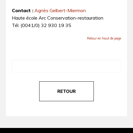
Contact :
Agnès Gelbert-Miermon
Haute école Arc Conservation-restauration
Tél. (0041/0) 32 930 19 35
Retour en haut de page
RETOUR