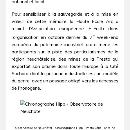
national et local.
Pour sensibiliser à la sauvegarde et à la mise en
valeur de cette mémoire, la Haute Ecole Arc a
rejoint l’Association européenne E-Faith dans
e
l’organisation en octobre dernier du 7
week-end
européen du patrimoine industriel, qui a mené les
participants sur la piste des particularismes de la
région neuchâteloise, des mines de la Presta qui
exportait son bitume dans toute l’Europe à la Cité
Suchard dont la politique industrielle est un modèle
du genre, avec un passage obligé vers les richesses
de l’horlogerie.
Observatoire de Neuchâtel – Chronographe Hipp – Photo Célia Fontaine