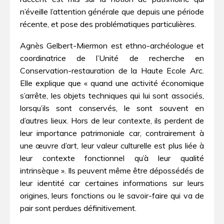
n’éveille l’attention générale que depuis une période
récente, et pose des problématiques particulières.
Agnès Gelbert-Miermon est ethno-archéologue et
coordinatrice de l’Unité de recherche en
Conservation-restauration de la Haute Ecole Arc.
Elle explique que « quand une activité économique
s’arrête, les objets techniques qui lui sont associés,
lorsqu’ils sont conservés, le sont souvent en
d’autres lieux. Hors de leur contexte, ils perdent de
leur importance patrimoniale car, contrairement à
une œuvre d’art, leur valeur culturelle est plus liée à
leur contexte fonctionnel qu’à leur qualité
intrinsèque ». Ils peuvent même être dépossédés de
leur identité car certaines informations sur leurs
origines, leurs fonctions ou le savoir-faire qui va de
pair sont perdues définitivement.