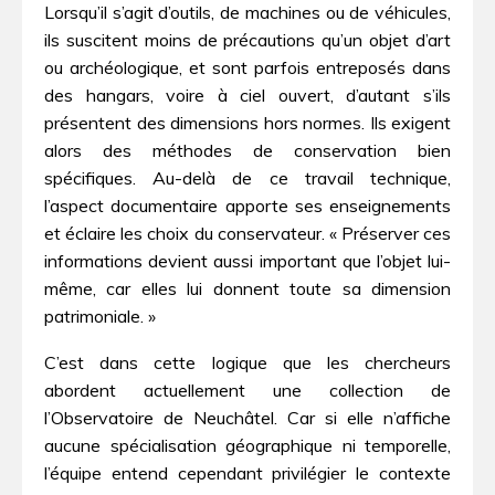
Lorsqu’il s’agit d’outils, de machines ou de véhicules,
ils suscitent moins de précautions qu’un objet d’art
ou archéologique, et sont parfois entreposés dans
des hangars, voire à ciel ouvert, d’autant s’ils
présentent des dimensions hors normes. Ils exigent
alors des méthodes de conservation bien
spécifiques. Au-delà de ce travail technique,
l’aspect documentaire apporte ses enseignements
et éclaire les choix du conservateur. « Préserver ces
informations devient aussi important que l’objet lui-
même, car elles lui donnent toute sa dimension
patrimoniale. »
C’est dans cette logique que les chercheurs
abordent actuellement une collection de
l’Observatoire de Neuchâtel. Car si elle n’affiche
aucune spécialisation géographique ni temporelle,
l’équipe entend cependant privilégier le contexte