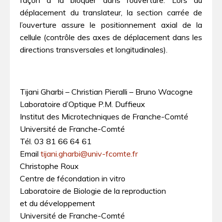
déplacement du translateur, la section carrée de
l’ouverture assure le positionnement axial de la
cellule (contrôle des axes de déplacement dans les
directions transversales et longitudinales).
Tijani Gharbi – Christian Pieralli – Bruno Wacogne
Laboratoire d’Optique P.M. Duffieux
Institut des Microtechniques de Franche-Comté
Université de Franche-Comté
Tél. 03 81 66 64 61
Email
tijani.gharbi@univ-fcomte.fr
Christophe Roux
Centre de fécondation in vitro
Laboratoire de Biologie de la reproduction
et du développement
Université de Franche-Comté