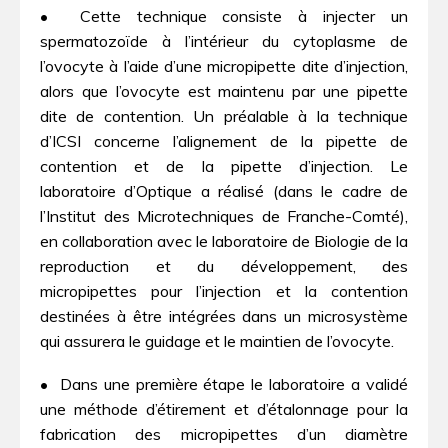
• Cette technique consiste à injecter un
spermatozoïde à l’intérieur du cytoplasme de
l’ovocyte à l’aide d’une micropipette dite d’injection,
alors que l’ovocyte est maintenu par une pipette
dite de contention. Un préalable à la technique
d’ICSI concerne l’alignement de la pipette de
contention et de la pipette d’injection. Le
laboratoire d’Optique a réalisé (dans le cadre de
l’Institut des Microtechniques de Franche-Comté),
en collaboration avec le laboratoire de Biologie de la
reproduction et du développement, des
micropipettes pour l’injection et la contention
destinées à être intégrées dans un microsystème
qui assurera le guidage et le maintien de l’ovocyte.
• Dans une première étape le laboratoire a validé
une méthode d’étirement et d’étalonnage pour la
fabrication des micropipettes d’un diamètre