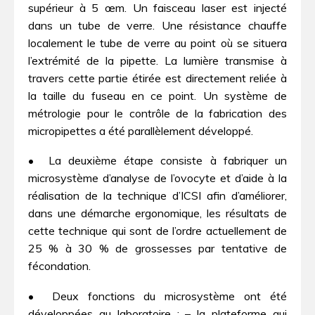
supérieur à 5 œm. Un faisceau laser est injecté
dans un tube de verre. Une résistance chauffe
localement le tube de verre au point où se situera
l’extrémité de la pipette. La lumière transmise à
travers cette partie étirée est directement reliée à
la taille du fuseau en ce point. Un système de
métrologie pour le contrôle de la fabrication des
micropipettes a été parallèlement développé.
• La deuxième étape consiste à fabriquer un
microsystème d’analyse de l’ovocyte et d’aide à la
réalisation de la technique d’ICSI afin d’améliorer,
dans une démarche ergonomique, les résultats de
cette technique qui sont de l’ordre actuellement de
25 % à 30 % de grossesses par tentative de
fécondation.
• Deux fonctions du microsystème ont été
développées au laboratoire : – la plateforme qui