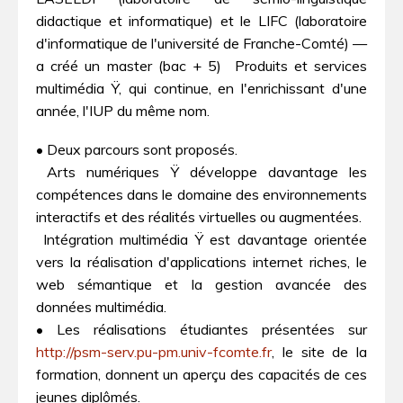
didactique et informatique) et le LIFC (laboratoire
d'informatique de l'université de Franche-Comté) —
a créé un master (bac + 5)  Produits et services
multimédia Ÿ, qui continue, en l'enrichissant d'une
année, l'IUP du même nom.
• Deux parcours sont proposés.
 Arts numériques Ÿ développe davantage les
compétences dans le domaine des environnements
interactifs et des réalités virtuelles ou augmentées.
 Intégration multimédia Ÿ est davantage orientée
vers la réalisation d'applications internet riches, le
web sémantique et la gestion avancée des
données multimédia.
• Les réalisations étudiantes présentées sur
http://psm-serv.pu-pm.univ-fcomte.fr
, le site de la
formation, donnent un aperçu des capacités de ces
jeunes diplômés.