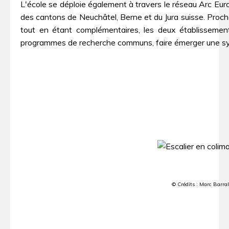
L'école se déploie également à travers le réseau Arc Eur
des cantons de Neuchâtel, Berne et du Jura suisse. Proche
tout en étant complémentaires, les deux établissemen
programmes de recherche communs, faire émerger une syn
© Crédits : Marc Barr