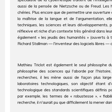
aussi de la pensée de Nietzsche ou de Freud. Les
chéries. Plus encore que de permettre une ouverture c
la maîtrise de la langue et de l'argumentation, el
techniques, les sciences et leurs développements, p
réflexive et riche d'un contexte très général dans le
également « les jeudis des humanités » (ouverts à to
Richard Stallman — l'inventeur des logiciels libres — o
Mathieu Triclot est également le seul philosophe d
philosophie des sciences qui l'aborde par l'histoir
recherches, il les mène aussi de façon plus large 
laboratoires technologiques, son objectif étant d
technologique des standards scientifiques définis p
par exemple, les termes de « robustesse », « fiabili
recherche, il n'aurait pu que difficilement la mener d