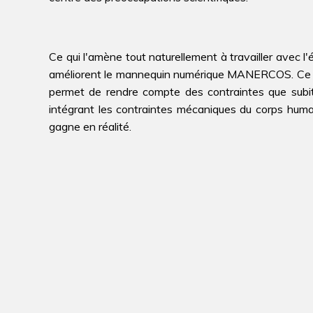
Ce qui l'amène tout naturellement à travailler avec l
améliorent le mannequin numérique MANERCOS. Ce man
permet de rendre compte des contraintes que subit 
intégrant les contraintes mécaniques du corps humain
gagne en réalité.