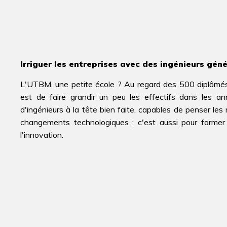
Irriguer les entreprises avec des ingénieurs génér
L'UTBM, une petite école ? Au regard des 500 diplômés pa
est de faire grandir un peu les effectifs dans les anné
d'ingénieurs à la tête bien faite, capables de penser les
changements technologiques ; c'est aussi pour former
l'innovation.