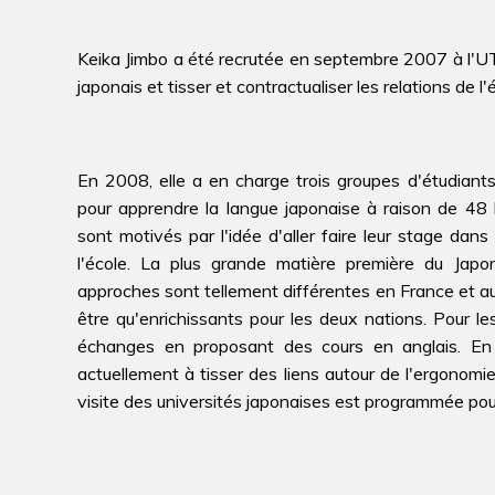
Keika Jimbo a été recrutée en septembre 2007 à l'UT
japonais et tisser et contractualiser les relations de 
En 2008, elle a en charge trois groupes d'étudian
pour apprendre la langue japonaise à raison de 48 
sont motivés par l'idée d'aller faire leur stage dan
l'école. La plus grande matière première du Japon
approches sont tellement différentes en France et 
être qu'enrichissants pour les deux nations. Pour l
échanges en proposant des cours en anglais. En c
actuellement à tisser des liens autour de l'ergonom
visite des universités japonaises est programmée pou