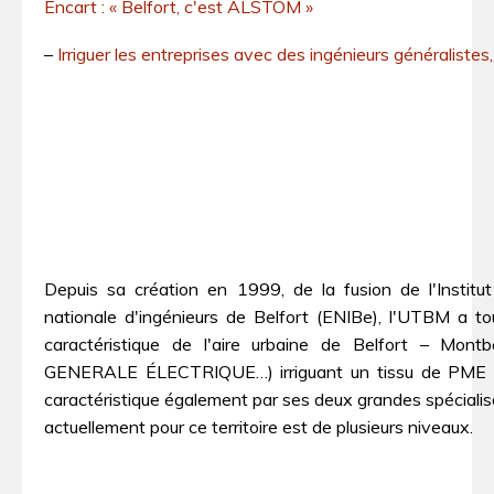
Encart : « Belfort, c'est ALSTOM »
–
Irriguer les entreprises avec des ingénieurs généralistes, 
Depuis sa création en 1999, de la fusion de l'Institu
nationale d'ingénieurs de Belfort (ENIBe), l'UTBM a tou
caractéristique de l'aire urbaine de Belfort – Mon
GENERALE ÉLECTRIQUE…) irriguant un tissu de PME et 
caractéristique également par ses deux grandes spécialisat
actuellement pour ce territoire est de plusieurs niveaux.