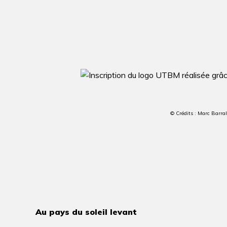
© Crédits : Marc Barr
Au pays du soleil levant