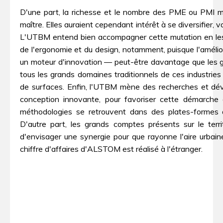
D'une part, la richesse et le nombre des PME ou PMI m
maître. Elles auraient cependant intérêt à se diversifier, 
L'UTBM entend bien accompagner cette mutation en les 
de l'ergonomie et du design, notamment, puisque l'améli
un moteur d'innovation — peut-être davantage que les g
tous les grands domaines traditionnels de ces industries 
de surfaces. Enfin, l'UTBM mène des recherches et dé
conception innovante, pour favoriser cette démarche a
méthodologies se retrouvent dans des plates-formes a
D'autre part, les grands comptes présents sur le terri
d'envisager une synergie pour que rayonne l'aire urbain
chiffre d'affaires d'ALSTOM est réalisé à l'étranger.