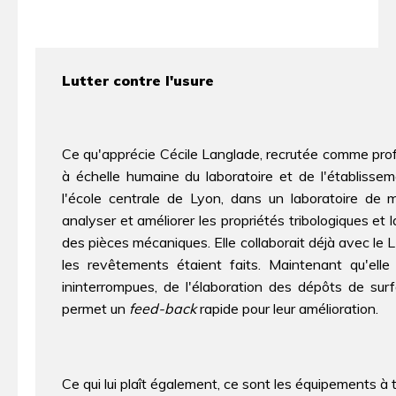
Lutter contre l'usure
Ce qu'apprécie Cécile Langlade, recrutée comme profes
à échelle humaine du laboratoire et de l'établissem
l'école centrale de Lyon, dans un laboratoire de 
analyser et améliorer les propriétés tribologiques e
des pièces mécaniques. Elle collaborait déjà avec 
les revêtements étaient faits. Maintenant qu'elle 
ininterrompues, de l'élaboration des dépôts de sur
permet un
feed-back
rapide pour leur amélioration.
Ce qui lui plaît également, ce sont les équipements à ta