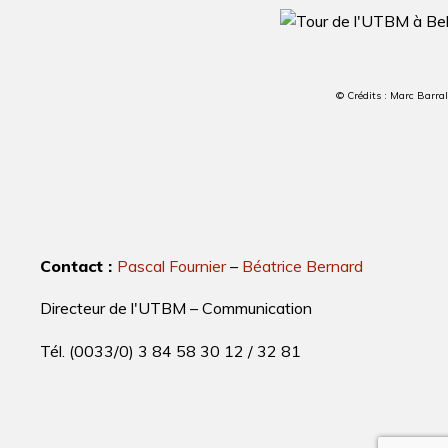
© Crédits : Marc Barr
Contact :
Pascal Fournier
–
Béatrice Bernard
Directeur de l'UTBM – Communication
Tél. (0033/0) 3 84 58 30 12 / 32 81