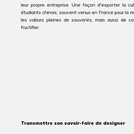
leur propre entreprise. Une façon d'exporter la c
étudiants chinois, souvent venus en France pour la ri
les valises pleines de souvenirs, mais aussi de c
fructifier.
Transmettre son savoir-faire de designer