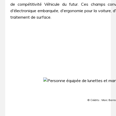
de compétitivité Véhicule du futur. Ces champs convo
d'électronique embarquée, d'ergonomie pour la voiture, d
traitement de surface.
© Crédits : Marc Barr