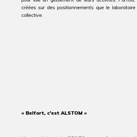
créées sur des positionnements que le laboratoire 
collective.
« Belfort, c'est ALSTOM »