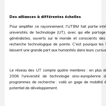
Des alliances à différentes échelles
Pour amplifier ce rayonnement, l'UTBM fait partie inté
universités de technologie (UT), avec qui elle partage
généralistes, ouverts sur le monde et conscients des
recherche technologique de pointe. C'est pourquoi les 
laissent une grande part aux humanités dans leurs
cursu
Le réseau des UT compte quatre membres : en plus de
2006 l'université de technologie sino-européenne 
programmes de recherche : voilà un gage de mobilité 
potentiel de développement.