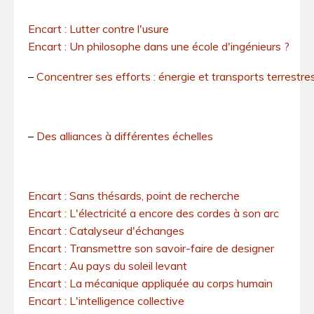
Encart : Lutter contre l'usure
Encart : Un philosophe dans une école d'ingénieurs ?
–
Concentrer ses efforts : énergie et transports terrestre
–
Des alliances à différentes échelles
Encart : Sans thésards, point de recherche
Encart : L'électricité a encore des cordes à son arc
Encart : Catalyseur d'échanges
Encart : Transmettre son savoir-faire de designer
Encart : Au pays du soleil levant
Encart : La mécanique appliquée au corps humain
Encart : L'intelligence collective