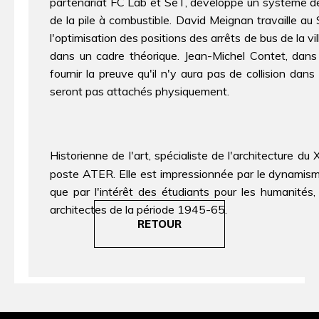
partenariat FC Lab et SeT, développe un système de
de la pile à combustible. David Meignan travaille au 
l'optimisation des positions des arrêts de bus de la vil
dans un cadre théorique. Jean-Michel Contet, dans 
fournir la preuve qu'il n'y aura pas de collision da
seront pas attachés physiquement.
Historienne de l'art, spécialiste de l'architecture du 
poste ATER. Elle est impressionnée par le dynamism
que par l'intérêt des étudiants pour les humanités, 
architectes de la période 1945-65.
RETOUR