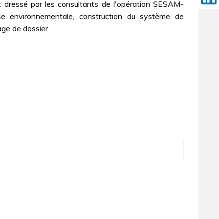
t dressé par les consultants de l'opération SESAM-
se environnementale, construction du système de
ge de dossier.