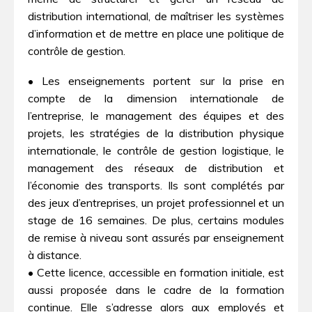
distribution international, de maîtriser les systèmes
d’information et de mettre en place une politique de
contrôle de gestion.
• Les enseignements portent sur la prise en
compte de la dimension internationale de
l’entreprise, le management des équipes et des
projets, les stratégies de la distribution physique
internationale, le contrôle de gestion logistique, le
management des réseaux de distribution et
l’économie des transports. Ils sont complétés par
des jeux d’entreprises, un projet professionnel et un
stage de 16 semaines. De plus, certains modules
de remise à niveau sont assurés par enseignement
à distance.
• Cette licence, accessible en formation initiale, est
aussi proposée dans le cadre de la formation
continue. Elle s’adresse alors aux employés et