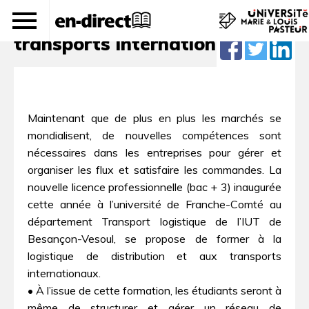
Logistique de distribution et
transports internationaux
Maintenant que de plus en plus les marchés se
mondialisent, de nouvelles compétences sont
nécessaires dans les entreprises pour gérer et
organiser les flux et satisfaire les commandes. La
nouvelle licence professionnelle (bac + 3) inaugurée
cette année à l’université de Franche-Comté au
département Transport logistique de l’IUT de
Besançon-Vesoul, se propose de former à la
logistique de distribution et aux transports
internationaux.
• À l’issue de cette formation, les étudiants seront à
même de structurer et gérer un réseau de