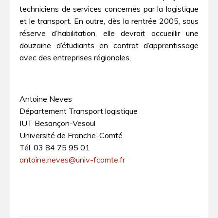
techniciens de services concernés par la logistique
et le transport. En outre, dès la rentrée 2005, sous
réserve d’habilitation, elle devrait accueillir une
douzaine d’étudiants en contrat d’apprentissage
avec des entreprises régionales.
Antoine Neves
Département Transport logistique
IUT Besançon-Vesoul
Université de Franche-Comté
Tél. 03 84 75 95 01
antoine.neves@univ-fcomte.fr