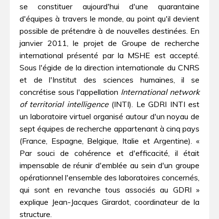
se constituer aujourd'hui d'une quarantaine
d'équipes à travers le monde, au point qu'il devient
possible de prétendre à de nouvelles destinées. En
janvier 2011, le projet de Groupe de recherche
international présenté par la MSHE est accepté.
Sous l'égide de la direction internationale du CNRS
et de l'Institut des sciences humaines, il se
concrétise sous l'appellation
International network
of territorial intelligence
(INTI). Le GDRI INTI est
un laboratoire virtuel organisé autour d'un noyau de
sept équipes de recherche appartenant à cinq pays
(France, Espagne, Belgique, Italie et Argentine). «
Par souci de cohérence et d'efficacité, il était
impensable de réunir d'emblée au sein d'un groupe
opérationnel l'ensemble des laboratoires concernés,
qui sont en revanche tous associés au GDRI »
explique Jean-Jacques Girardot, coordinateur de la
structure.