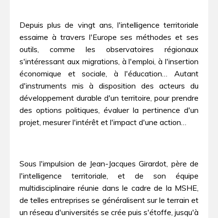
Depuis plus de vingt ans, l'intelligence territoriale
essaime à travers l'Europe ses méthodes et ses
outils, comme les observatoires régionaux
s'intéressant aux migrations, à l'emploi, à l'insertion
économique et sociale, à l'éducation… Autant
d'instruments mis à disposition des acteurs du
développement durable d'un territoire, pour prendre
des options politiques, évaluer la pertinence d'un
projet, mesurer l'intérêt et l'impact d'une action…
Sous l'impulsion de Jean-Jacques Girardot, père de
l'intelligence territoriale, et de son équipe
multidisciplinaire réunie dans le cadre de la MSHE,
de telles entreprises se généralisent sur le terrain et
un réseau d'universités se crée puis s'étoffe, jusqu'à