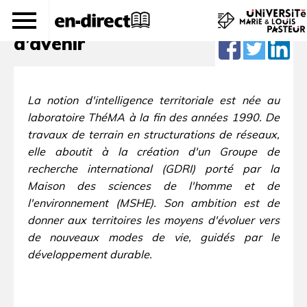
L’intelligence territoriale, enjeu
d’avenir
La notion d'intelligence territoriale est née au
laboratoire ThéMA à la fin des années 1990. De
travaux de terrain en structurations de réseaux,
elle aboutit à la création d'un Groupe de
recherche international (GDRI) porté par la
Maison des sciences de l'homme et de
l'environnement (MSHE). Son ambition est de
donner aux territoires les moyens d'évoluer vers
de nouveaux modes de vie, guidés par le
développement durable.