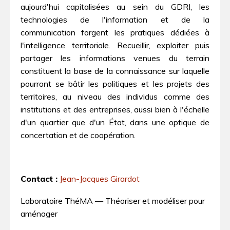
aujourd'hui capitalisées au sein du GDRI, les
technologies de l'information et de la
communication forgent les pratiques dédiées à
l'intelligence territoriale. Recueillir, exploiter puis
partager les informations venues du terrain
constituent la base de la connaissance sur laquelle
pourront se bâtir les politiques et les projets des
territoires, au niveau des individus comme des
institutions et des entreprises, aussi bien à l'échelle
d'un quartier que d'un État, dans une optique de
concertation et de coopération.
Contact :
Jean-Jacques Girardot
Laboratoire ThéMA — Théoriser et modéliser pour
aménager