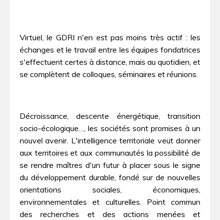
Virtuel, le GDRI n'en est pas moins très actif : les
échanges et le travail entre les équipes fondatrices
s'effectuent certes à distance, mais au quotidien, et
se complètent de colloques, séminaires et réunions.
Décroissance, descente énergétique, transition
socio-écologique…, les sociétés sont promises à un
nouvel avenir. L'intelligence territoriale veut donner
aux territoires et aux communautés la possibilité de
se rendre maîtres d'un futur à placer sous le signe
du développement durable, fondé sur de nouvelles
orientations sociales, économiques,
environnementales et culturelles. Point commun
des recherches et des actions menées et