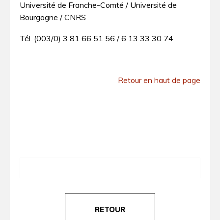
Université de Franche-Comté / Université de
Bourgogne / CNRS
Tél. (003/0) 3 81 66 51 56 / 6 13 33 30 74
Retour en haut de page
RETOUR