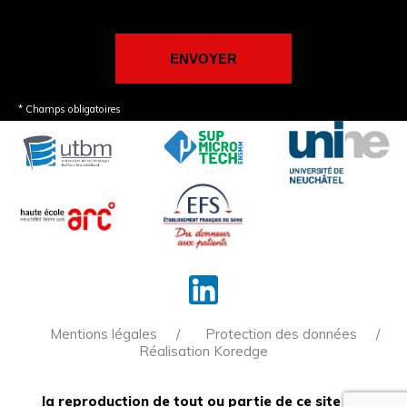
* Champs obligatoires
Mentions légales
Protection des données
Réalisation Koredge
la reproduction de tout ou partie de ce site est