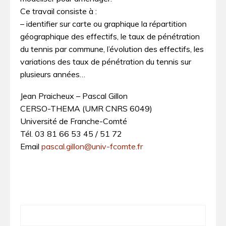
Ce travail consiste à :
– identifier sur carte ou graphique la répartition
géographique des effectifs, le taux de pénétration
du tennis par commune, l’évolution des effectifs, les
variations des taux de pénétration du tennis sur
plusieurs années…
Jean Praicheux – Pascal Gillon
CERSO-THEMA (UMR CNRS 6049)
Université de Franche-Comté
Tél. 03 81 66 53 45 / 51 72
Email
pascal.gillon@univ-fcomte.fr