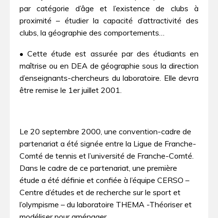
par catégorie d’âge et l’existence de clubs à
proximité – étudier la capacité d’attractivité des
clubs, la géographie des comportements…
• Cette étude est assurée par des étudiants en
maîtrise ou en DEA de géographie sous la direction
d’enseignants-chercheurs du laboratoire. Elle devra
être remise le 1er juillet 2001.
Le 20 septembre 2000, une convention-cadre de
partenariat a été signée entre la Ligue de Franche-
Comté de tennis et l’université de Franche-Comté.
Dans le cadre de ce partenariat, une première
étude a été définie et confiée à l’équipe CERSO –
Centre d’études et de recherche sur le sport et
l’olympisme – du laboratoire THEMA -Théoriser et
modéliser pour aménager.