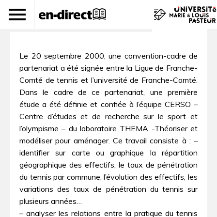
Le tennis en Franche-Comté
Le 20 septembre 2000, une convention-cadre de
partenariat a été signée entre la Ligue de Franche-
Comté de tennis et l’université de Franche-Comté.
Dans le cadre de ce partenariat, une première
étude a été définie et confiée à l’équipe CERSO –
Centre d’études et de recherche sur le sport et
l’olympisme – du laboratoire THEMA -Théoriser et
modéliser pour aménager. Ce travail consiste à : –
identifier sur carte ou graphique la répartition
géographique des effectifs, le taux de pénétration
du tennis par commune, l’évolution des effectifs, les
variations des taux de pénétration du tennis sur
plusieurs années…
– analyser les relations entre la pratique du tennis