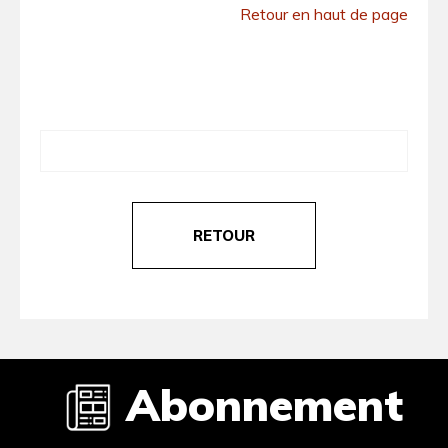
Retour en haut de page
RETOUR
Abonnement