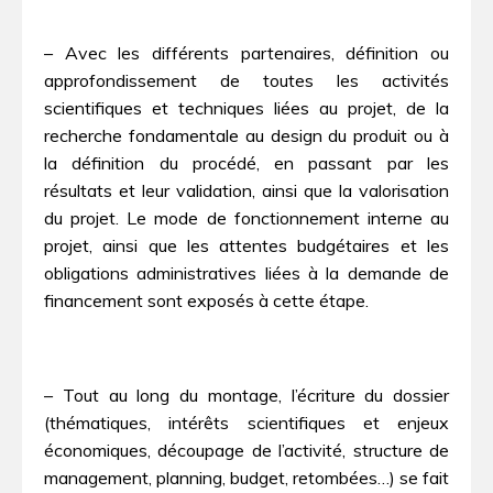
– Avec les différents partenaires, définition ou
approfondissement de toutes les activités
scientifiques et techniques liées au projet, de la
recherche fondamentale au design du produit ou à
la définition du procédé, en passant par les
résultats et leur validation, ainsi que la valorisation
du projet. Le mode de fonctionnement interne au
projet, ainsi que les attentes budgétaires et les
obligations administratives liées à la demande de
financement sont exposés à cette étape.
– Tout au long du montage, l’écriture du dossier
(thématiques, intérêts scientifiques et enjeux
économiques, découpage de l’activité, structure de
management, planning, budget, retombées…) se fait