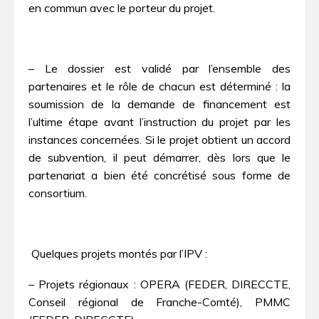
en commun avec le porteur du projet.
– Le dossier est validé par l’ensemble des
partenaires et le rôle de chacun est déterminé : la
soumission de la demande de financement est
l’ultime étape avant l’instruction du projet par les
instances concernées. Si le projet obtient un accord
de subvention, il peut démarrer, dès lors que le
partenariat a bien été concrétisé sous forme de
consortium.
Quelques projets montés par l’IPV :
– Projets régionaux : OPERA (FEDER, DIRECCTE,
Conseil régional de Franche-Comté), PMMC