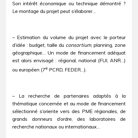
Son intérêt économique ou technique démontré ?
Le montage du projet peut s’élaborer…
– Estimation du volume du projet avec le porteur
d’idée : budget, taille du
consortium
, planning, zone
géographique… Un mode de financement adéquat
est alors envisagé : régional, national (FUI, ANR…)
e
ou européen (7
PCRD, FEDER…).
– La recherche de partenaires adaptés à la
thématique concernée et au mode de financement
sélectionné s’oriente vers des PME régionales, de
grands donneurs d’ordre, des laboratoires de
recherche nationaux ou internationaux…