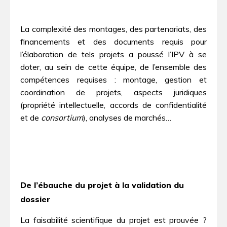
La complexité des montages, des partenariats, des
financements et des documents requis pour
l’élaboration de tels projets a poussé l’IPV à se
doter, au sein de cette équipe, de l’ensemble des
compétences requises : montage, gestion et
coordination de projets, aspects juridiques
(propriété intellectuelle, accords de confidentialité
et de
consortium
), analyses de marchés…
De l’ébauche du projet à la validation du
dossier
La faisabilité scientifique du projet est prouvée ?