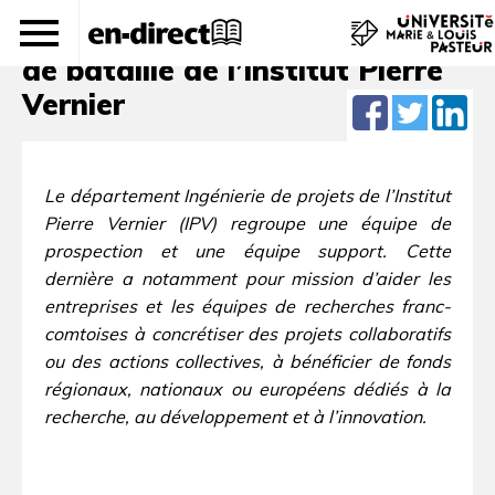
Le montage de projets, cheval
de bataille de l’Institut Pierre
Vernier
Le département Ingénierie de projets de l’Institut
Pierre Vernier (IPV) regroupe une équipe de
prospection et une équipe support. Cette
dernière a notamment pour mission d’aider les
entreprises et les équipes de recherches franc-
comtoises à concrétiser des projets collaboratifs
ou des actions collectives, à bénéficier de fonds
régionaux, nationaux ou européens dédiés à la
recherche, au développement et à l’innovation.