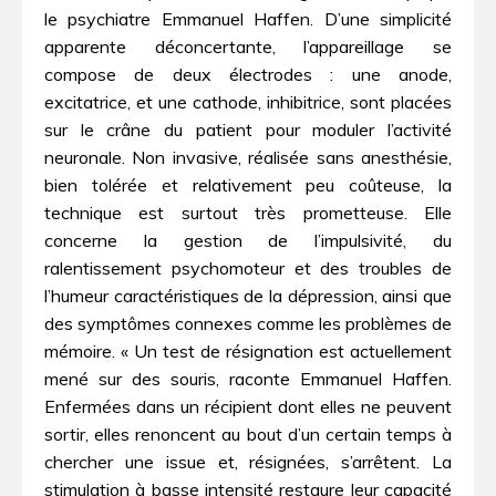
le psychiatre Emmanuel Haffen. D’une simplicité
apparente déconcertante, l’appareillage se
compose de deux électrodes : une anode,
excitatrice, et une cathode, inhibitrice, sont placées
sur le crâne du patient pour moduler l’activité
neuronale. Non invasive, réalisée sans anesthésie,
bien tolérée et relativement peu coûteuse, la
technique est surtout très prometteuse. Elle
concerne la gestion de l’impulsivité, du
ralentissement psychomoteur et des troubles de
l’humeur caractéristiques de la dépression, ainsi que
des symptômes connexes comme les problèmes de
mémoire. « Un test de résignation est actuellement
mené sur des souris, raconte Emmanuel Haffen.
Enfermées dans un récipient dont elles ne peuvent
sortir, elles renoncent au bout d’un certain temps à
chercher une issue et, résignées, s’arrêtent. La
stimulation à basse intensité restaure leur capacité