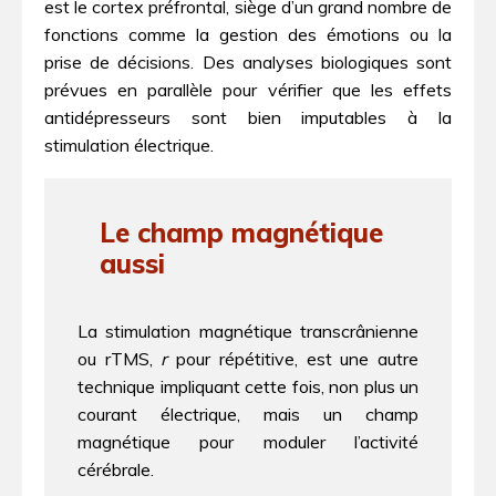
est le cortex préfrontal, siège d’un grand nombre de
fonctions comme la gestion des émotions ou la
prise de décisions. Des analyses biologiques sont
prévues en parallèle pour vérifier que les effets
antidépresseurs sont bien imputables à la
stimulation électrique.
Le champ magnétique
aussi
La stimulation magnétique transcrânienne
ou rTMS,
r
pour répétitive, est une autre
technique impliquant cette fois, non plus un
courant électrique, mais un champ
magnétique pour moduler l’activité
cérébrale.