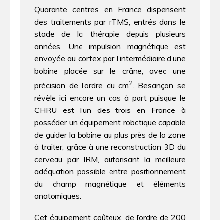
Quarante centres en France dispensent
des traitements par rTMS, entrés dans le
stade de la thérapie depuis plusieurs
années. Une impulsion magnétique est
envoyée au cortex par l’intermédiaire d’une
bobine placée sur le crâne, avec une
2
précision de l’ordre du cm
. Besançon se
révèle ici encore un cas à part puisque le
CHRU est l’un des trois en France à
posséder un équipement robotique capable
de guider la bobine au plus près de la zone
à traiter, grâce à une reconstruction 3D du
cerveau par IRM, autorisant la meilleure
adéquation possible entre positionnement
du champ magnétique et éléments
anatomiques.
Cet équipement coûteux, de l’ordre de 200