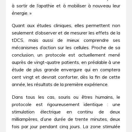
à sortir de l’apathie et à mobiliser à nouveau leur
énergie. »
Quant aux études cliniques, elles permettent non
seulement d’observer et de mesurer les effets de la
tDCS, mais aussi de mieux comprendre ses
mécanismes d’action sur les cellules. Proche de sa
conclusion, un protocole est actuellement mené
auprès de vingt-quatre patients, en préalable à une
étude de plus grande envergure qui en comptera
cent vingt et devrait conforter, dès la fin de cette
année, les résultats de la première expérience.
Dans tous les cas, souris ou êtres humains, le
protocole est rigoureusement identique : une
stimulation électrique en continu de deux
milliampères, d’une durée de trente minutes, deux
fois par jour pendant cinq jours. La zone stimulée