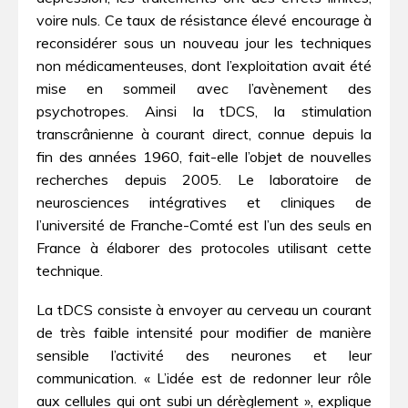
voire nuls. Ce taux de résistance élevé encourage à
reconsidérer sous un nouveau jour les techniques
non médicamenteuses, dont l’exploitation avait été
mise en sommeil avec l’avènement des
psychotropes. Ainsi la tDCS, la stimulation
transcrânienne à courant direct, connue depuis la
fin des années 1960, fait-elle l’objet de nouvelles
recherches depuis 2005. Le laboratoire de
neurosciences intégratives et cliniques de
l’université de Franche-Comté est l’un des seuls en
France à élaborer des protocoles utilisant cette
technique.
La tDCS consiste à envoyer au cerveau un courant
de très faible intensité pour modifier de manière
sensible l’activité des neurones et leur
communication. « L’idée est de redonner leur rôle
aux cellules qui ont subi un dérèglement », explique