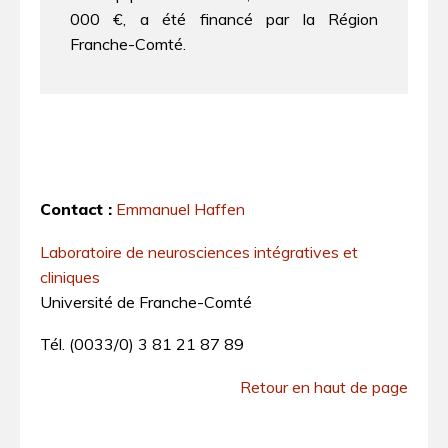
000 €, a été financé par la Région
Franche-Comté.
Contact :
Emmanuel Haffen
Laboratoire de neurosciences intégratives et
cliniques
Université de Franche-Comté
Tél. (0033/0) 3 81 21 87 89
Retour en haut de page