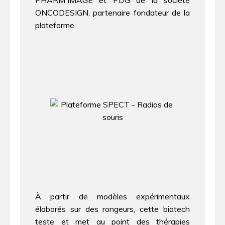
PHARM'IMAGE et PDG de la société
ONCODESIGN, partenaire fondateur de la
plateforme.
À partir de modèles expérimentaux
élaborés sur des rongeurs, cette biotech
teste et met au point des thérapies