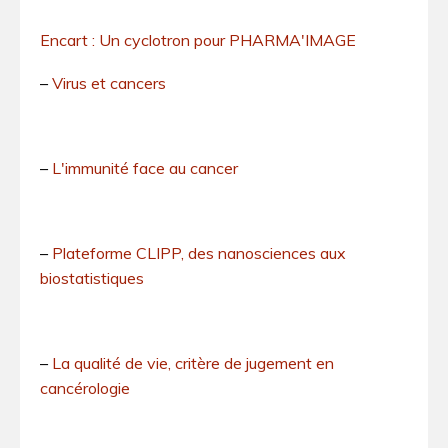
Encart : Un cyclotron pour PHARMA'IMAGE
–
Virus et cancers
–
L'immunité face au cancer
–
Plateforme CLIPP, des nanosciences aux
biostatistiques
–
La qualité de vie, critère de jugement en
cancérologie