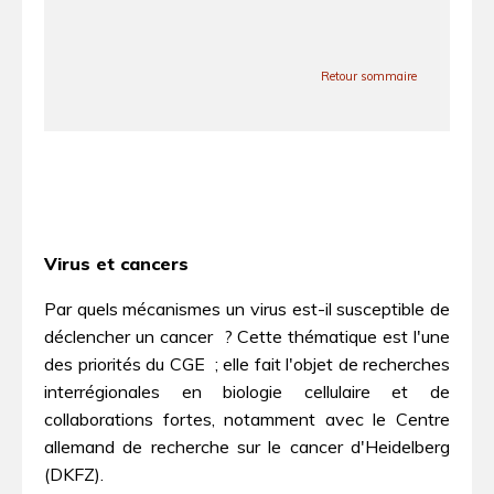
Retour sommaire
Virus et cancers
Par quels mécanismes un virus est-il susceptible de
déclencher un cancer ? Cette thématique est l'une
des priorités du CGE ; elle fait l'objet de recherches
interrégionales en biologie cellulaire et de
collaborations fortes, notamment avec le Centre
allemand de recherche sur le cancer d'Heidelberg
(DKFZ).