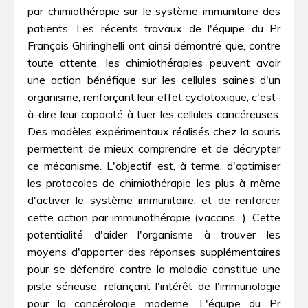
par chimiothérapie sur le système immunitaire des
patients. Les récents travaux de l'équipe du Pr
François Ghiringhelli ont ainsi démontré que, contre
toute attente, les chimiothérapies peuvent avoir
une action bénéfique sur les cellules saines d'un
organisme, renforçant leur effet cyclotoxique, c'est-
à-dire leur capacité à tuer les cellules cancéreuses.
Des modèles expérimentaux réalisés chez la souris
permettent de mieux comprendre et de décrypter
ce mécanisme. L'objectif est, à terme, d'optimiser
les protocoles de chimiothérapie les plus à même
d'activer le système immunitaire, et de renforcer
cette action par immunothérapie (vaccins…). Cette
potentialité d'aider l'organisme à trouver les
moyens d'apporter des réponses supplémentaires
pour se défendre contre la maladie constitue une
piste sérieuse, relançant l'intérêt de l'immunologie
pour la cancérologie moderne. L'équipe du Pr