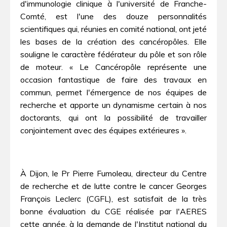
d'immunologie clinique à l'université de Franche-
Comté, est l'une des douze personnalités
scientifiques qui, réunies en comité national, ont jeté
les bases de la création des cancéropôles. Elle
souligne le caractère fédérateur du pôle et son rôle
de moteur. « Le Cancéropôle représente une
occasion fantastique de faire des travaux en
commun, permet l'émergence de nos équipes de
recherche et apporte un dynamisme certain à nos
doctorants, qui ont la possibilité de travailler
conjointement avec des équipes extérieures ».
À Dijon, le Pr Pierre Fumoleau, directeur du Centre
de recherche et de lutte contre le cancer Georges
François Leclerc (CGFL), est satisfait de la très
bonne évaluation du CGE réalisée par l'AERES
cette année, à la demande de l'Institut national du