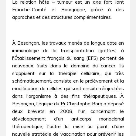
La relation hôte – tumeur est un axe fort liant
Franche-Comté et Bourgogne, grâce à des
approches et des structures complémentaires.
À Besançon, les travaux menés de longue date en
immunologie de la transplantation (greffes) à
l'Établissement français du sang (EFS) portent de
nouveaux fruits dans le domaine du cancer. Ils
s'appuient sur la thérapie cellulaire, qui très
schématiquement, consiste en le prélèvement et la
modification de cellules qui sont ensuite réinjectées
dans l'organisme à des fins thérapeutiques. À
Besançon, l'équipe du Pr Christophe Borg a déposé
deux brevets en 2008, l'un concernant le
développement d'un anticorps monoclonal
thérapeutique, l'autre la mise au point d'une
nouvelle stratégie de vaccination pour prévenir les