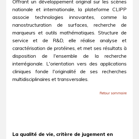
Offrant un développement original sur les scènes
nationale et internationale, la plateforme CLIPP
associe technologies innovantes, comme la
nanostructuration de surfaces, recherche de
marqueurs et outils mathématiques. Structure de
service et de R&D, elle réalise analyse et
caractérisation de protéines, et met ses résultats à
disposition de l'ensemble de la recherche
interrégionale. L'orientation vers des applications
cliniques fonde l'originalité de ses recherches
multidisciplinaires et transversales.
Retour sommaire
La qualité de vie, critère de jugement en