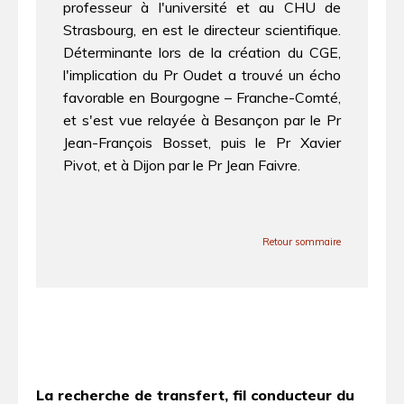
professeur à l'université et au CHU de
Strasbourg, en est le directeur scientifique.
Déterminante lors de la création du CGE,
l'implication du Pr Oudet a trouvé un écho
favorable en Bourgogne – Franche-Comté,
et s'est vue relayée à Besançon par le Pr
Jean-François Bosset, puis le Pr Xavier
Pivot, et à Dijon par le Pr Jean Faivre.
Retour sommaire
La recherche de transfert, fil conducteur du