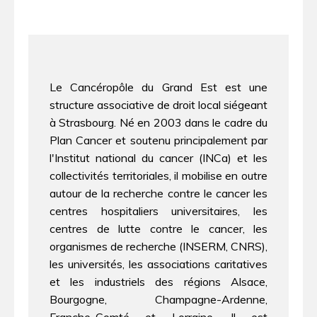
Le Cancéropôle du Grand Est est une
structure associative de droit local siégeant
à Strasbourg. Né en 2003 dans le cadre du
Plan Cancer et soutenu principalement par
l'Institut national du cancer (INCa) et les
collectivités territoriales, il mobilise en outre
autour de la recherche contre le cancer les
centres hospitaliers universitaires, les
centres de lutte contre le cancer, les
organismes de recherche (INSERM, CNRS),
les universités, les associations caritatives
et les industriels des régions Alsace,
Bourgogne, Champagne-Ardenne,