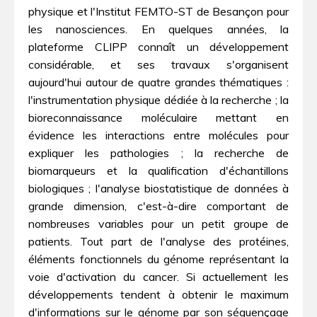
physique et l'Institut FEMTO-ST de Besançon pour
les nanosciences. En quelques années, la
plateforme CLIPP connaît un développement
considérable, et ses travaux s'organisent
aujourd'hui autour de quatre grandes thématiques :
l'instrumentation physique dédiée à la recherche ; la
bioreconnaissance moléculaire mettant en
évidence les interactions entre molécules pour
expliquer les pathologies ; la recherche de
biomarqueurs et la qualification d'échantillons
biologiques ; l'analyse biostatistique de données à
grande dimension, c'est-à-dire comportant de
nombreuses variables pour un petit groupe de
patients. Tout part de l'analyse des protéines,
éléments fonctionnels du génome représentant la
voie d'activation du cancer. Si actuellement les
développements tendent à obtenir le maximum
d'informations sur le génome par son séquençage