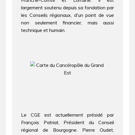
Franche-Comté et Lorraine. Il est
largement soutenu depuis sa fondation par
les Conseils régionaux, d'un point de vue
non seulement financier, mais aussi
technique et humain.
Le CGE est actuellement présidé par
François Patriat, Président du Conseil
régional de Bourgogne. Pierre Oudet,