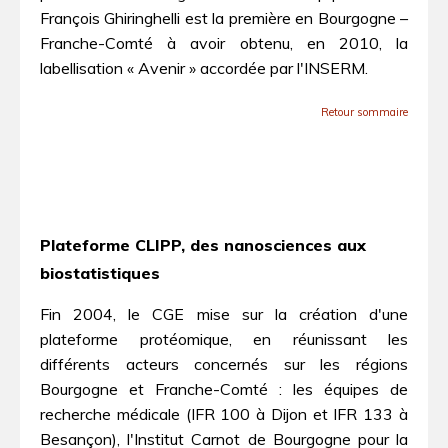
François Ghiringhelli est la première en Bourgogne –
Franche-Comté à avoir obtenu, en 2010, la
labellisation « Avenir » accordée par l'INSERM.
Retour sommaire
Plateforme CLIPP, des nanosciences aux
biostatistiques
Fin 2004, le CGE mise sur la création d'une
plateforme protéomique, en réunissant les
différents acteurs concernés sur les régions
Bourgogne et Franche-Comté : les équipes de
recherche médicale (IFR 100 à Dijon et IFR 133 à
Besançon), l'Institut Carnot de Bourgogne pour la