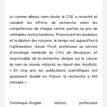
Ici comme ailleurs sans doute, le CGE a recentré et
canalisé les efforts de recherche selon les
compétences de chaque centre, parfois au prix de
véritables restructurations. Proscrivant les doublons
et la dilution des moyens, le temps est aujourd'hui à
l'optimisation. Xavier Pivot, professeur au service
d'oncologie médicale du CHU de Besançon, et
responsable de la recherche clinique sur le cancer
du sein au niveau national, se réjouit des résultats.
« En cinq ans, les publications scientifiques ont
quasiment doublé en France, la recherche a été
stimulée ».
Dominique-Angèle Vuitton, professeur