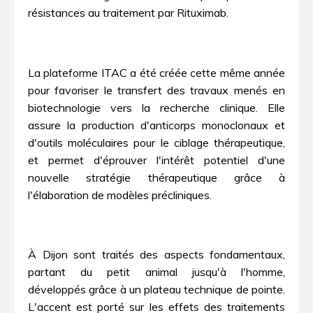
résistances au traitement par Rituximab.
La plateforme ITAC a été créée cette même année
pour favoriser le transfert des travaux menés en
biotechnologie vers la recherche clinique. Elle
assure la production d'anticorps monoclonaux et
d'outils moléculaires pour le ciblage thérapeutique,
et permet d'éprouver l'intérêt potentiel d'une
nouvelle stratégie thérapeutique grâce à
l'élaboration de modèles précliniques.
À Dijon sont traités des aspects fondamentaux,
partant du petit animal jusqu'à l'homme,
développés grâce à un plateau technique de pointe.
L'accent est porté sur les effets des traitements