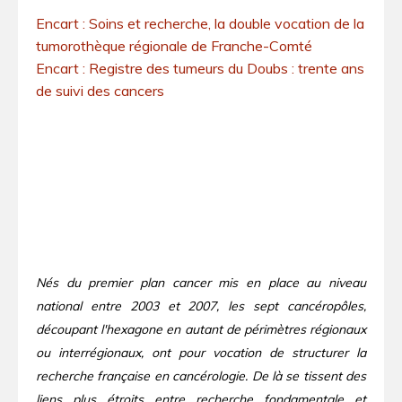
Encart : Soins et recherche, la double vocation de la
tumorothèque régionale de Franche-Comté
Encart : Registre des tumeurs du Doubs : trente ans
de suivi des cancers
Nés du premier plan cancer mis en place au niveau
national entre 2003 et 2007, les sept cancéropôles,
découpant l'hexagone en autant de périmètres régionaux
ou interrégionaux, ont pour vocation de structurer la
recherche française en cancérologie. De là se tissent des
liens plus étroits entre recherche fondamentale et