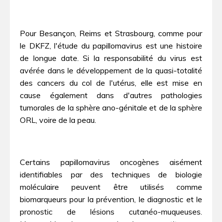
Pour Besançon, Reims et Strasbourg, comme pour
le DKFZ, l'étude du papillomavirus est une histoire
de longue date. Si la responsabilité du virus est
avérée dans le développement de la quasi-totalité
des cancers du col de l'utérus, elle est mise en
cause également dans d'autres pathologies
tumorales de la sphère ano-génitale et de la sphère
ORL, voire de la peau.
Certains papillomavirus oncogènes aisément
identifiables par des techniques de biologie
moléculaire peuvent être utilisés comme
biomarqueurs pour la prévention, le diagnostic et le
pronostic de lésions cutanéo-muqueuses.