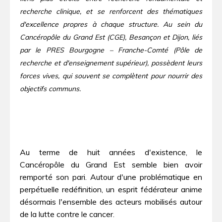
recherche clinique, et se renforcent des thématiques
d'excellence propres à chaque structure. Au sein du
Cancéropôle du Grand Est (CGE), Besançon et Dijon, liés
par le PRES Bourgogne – Franche-Comté (Pôle de
recherche et d'enseignement supérieur), possèdent leurs
forces vives, qui souvent se complètent pour nourrir des
objectifs communs.
Au terme de huit années d'existence, le
Cancéropôle du Grand Est semble bien avoir
remporté son pari. Autour d'une problématique en
perpétuelle redéfinition, un esprit fédérateur anime
désormais l'ensemble des acteurs mobilisés autour
de la lutte contre le cancer.