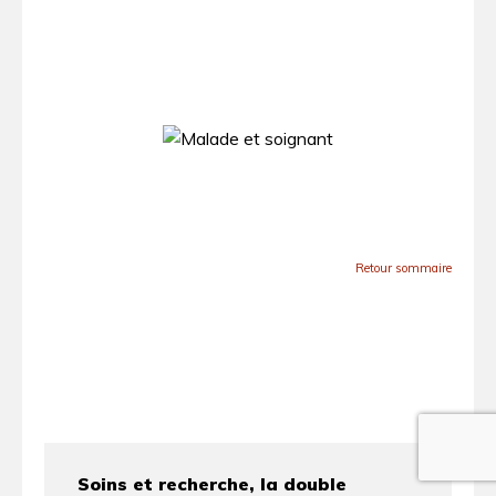
Retour sommaire
Soins et recherche, la double