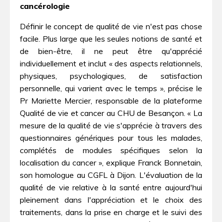
cancérologie
Définir le concept de qualité de vie n'est pas chose
facile. Plus large que les seules notions de santé et
de bien-être, il ne peut être qu'apprécié
individuellement et inclut « des aspects relationnels,
physiques, psychologiques, de satisfaction
personnelle, qui varient avec le temps », précise le
Pr Mariette Mercier, responsable de la plateforme
Qualité de vie et cancer au CHU de Besançon. « La
mesure de la qualité de vie s'apprécie à travers des
questionnaires génériques pour tous les malades,
complétés de modules spécifiques selon la
localisation du cancer », explique Franck Bonnetain,
son homologue au CGFL à Dijon. L'évaluation de la
qualité de vie relative à la santé entre aujourd'hui
pleinement dans l'appréciation et le choix des
traitements, dans la prise en charge et le suivi des