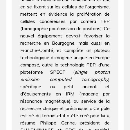
en se fixant sur les cellules de l'organisme,
mettent en évidence la prolifération de
cellules cancéreuses par caméra TEP
(tomographie par émission de positons). Ce
nouvel équipement devrait favoriser la
recherche en Bourgogne, mais aussi en
Franche-Comté, et complète un plateau
technologique d'imagerie unique en Europe
composé, outre la technologie TEP, d'une
plateforme SPECT (
single photon
emission computed tomography
)
spécifique au petit animal, et
d'équipements en IRM (imagerie par
résonance magnétique), au service de la
recherche clinique et préclinique. « Ce pôle
est né du terrain et il a été créé pour lui »,
résume Philippe Genne, président de