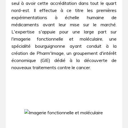
seul à avoir cette accréditation dans tout le quart
nord-est. Il effectue à ce titre les premières
expérimentations à échelle humaine de
médicaments avant leur mise sur le marché.
L'expertise s'appuie pour une large part sur
l'imagerie fonctionnelle et moléculaire, une
spécialité bourguignonne ayant conduit à la
création de Pharm'Image, un groupement d'intérêt
économique (GIE) dédié à la découverte de
nouveaux traitements contre le cancer.