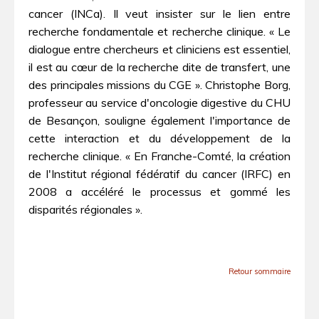
cancer (INCa). Il veut insister sur le lien entre
recherche fondamentale et recherche clinique. « Le
dialogue entre chercheurs et cliniciens est essentiel,
il est au cœur de la recherche dite de transfert, une
des principales missions du CGE ». Christophe Borg,
professeur au service d'oncologie digestive du CHU
de Besançon, souligne également l'importance de
cette interaction et du développement de la
recherche clinique. « En Franche-Comté, la création
de l'Institut régional fédératif du cancer (IRFC) en
2008 a accéléré le processus et gommé les
disparités régionales ».
Retour sommaire