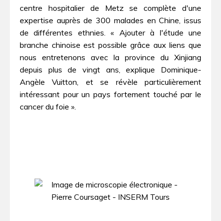
centre hospitalier de Metz se complète d'une
expertise auprès de 300 malades en Chine, issus
de différentes ethnies. « Ajouter à l'étude une
branche chinoise est possible grâce aux liens que
nous entretenons avec la province du Xinjiang
depuis plus de vingt ans, explique Dominique-
Angèle Vuitton, et se révèle particulièrement
intéressant pour un pays fortement touché par le
cancer du foie ».