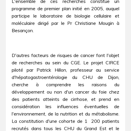
L'ensemble de ces recherches constitue un
programme de premier plan initié en 2005, auquel
participe le laboratoire de biologie cellulaire et
moléculaire dirigé par le Pr Christiane Mougin à
Besançon.
D'autres facteurs de risques de cancer font l'objet
de recherches au sein du CGE. Le projet CIRCE
piloté par Patrick Hillon, professeur au service
d'hépatogastroentérologie du CHU de Dijon,
cherche à comprendre les raisons du
développement ou non d'un cancer du foie chez
des patients atteints de cirrhose, et prend en
considération les influences éventuelles de
l'environnement, de la nutrition et du métabolisme.
La constitution d'une cohorte de 1 200 patients
recrutés dans tous les CHU du Grand Est et le