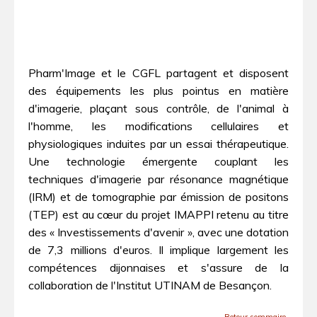
Pharm'Image et le CGFL partagent et disposent
des équipements les plus pointus en matière
d'imagerie, plaçant sous contrôle, de l'animal à
l'homme, les modifications cellulaires et
physiologiques induites par un essai thérapeutique.
Une technologie émergente couplant les
techniques d'imagerie par résonance magnétique
(IRM) et de tomographie par émission de positons
(TEP) est au cœur du projet IMAPPI retenu au titre
des « Investissements d'avenir », avec une dotation
de 7,3 millions d'euros. Il implique largement les
compétences dijonnaises et s'assure de la
collaboration de l'Institut UTINAM de Besançon.