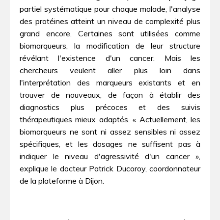
partiel systématique pour chaque malade, l'analyse
des protéines atteint un niveau de complexité plus
grand encore. Certaines sont utilisées comme
biomarqueurs, la modification de leur structure
révélant l'existence d'un cancer. Mais les
chercheurs veulent aller plus loin dans
l'interprétation des marqueurs existants et en
trouver de nouveaux, de façon à établir des
diagnostics plus précoces et des suivis
thérapeutiques mieux adaptés. « Actuellement, les
biomarqueurs ne sont ni assez sensibles ni assez
spécifiques, et les dosages ne suffisent pas à
indiquer le niveau d'agressivité d'un cancer »,
explique le docteur Patrick Ducoroy, coordonnateur
de la plateforme à Dijon.