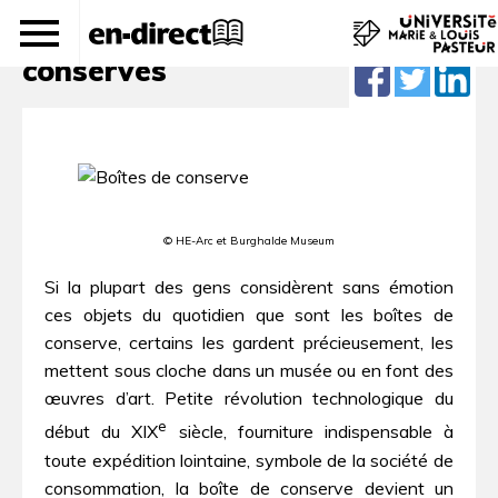
L’art de bien conserver les
conserves
© HE-Arc et Burghalde Museum
Si la plupart des gens considèrent sans émotion
ces objets du quotidien que sont les boîtes de
conserve, certains les gardent précieusement, les
mettent sous cloche dans un musée ou en font des
œuvres d’art. Petite révolution technologique du
e
début du XIX
siècle, fourniture indispensable à
toute expédition lointaine, symbole de la société de
consommation, la boîte de conserve devient un