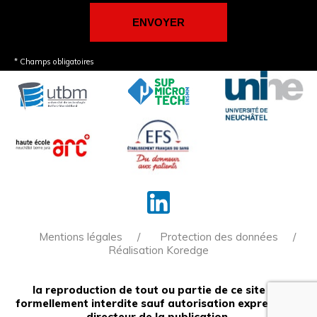
* Champs obligatoires
Mentions légales
Protection des données
Réalisation Koredge
la reproduction de tout ou partie de ce site est
formellement interdite sauf autorisation expresse du
directeur de la publication.