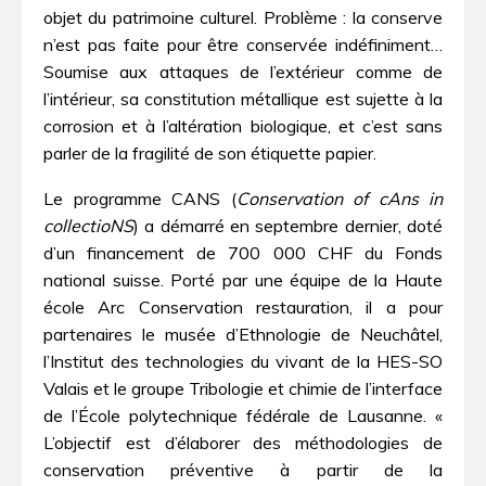
objet du patrimoine culturel. Problème : la conserve
n’est pas faite pour être conservée indéfiniment…
Soumise aux attaques de l’extérieur comme de
l’intérieur, sa constitution métallique est sujette à la
corrosion et à l’altération biologique, et c’est sans
parler de la fragilité de son étiquette papier.
Le programme CANS (
Conservation of cAns in
collectioNS
) a démarré en septembre dernier, doté
d’un financement de 700 000 CHF du Fonds
national suisse. Porté par une équipe de la Haute
école Arc Conservation restauration, il a pour
partenaires le musée d’Ethnologie de Neuchâtel,
l’Institut des technologies du vivant de la HES-SO
Valais et le groupe Tribologie et chimie de l’interface
de l’École polytechnique fédérale de Lausanne. «
L’objectif est d’élaborer des méthodologies de
conservation préventive à partir de la