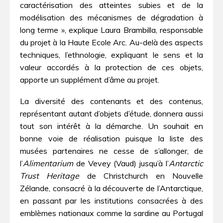
caractérisation des atteintes subies et de la
modélisation des mécanismes de dégradation à
long terme », explique Laura Brambilla, responsable
du projet à la Haute Ecole Arc. Au-delà des aspects
techniques, l’ethnologie, expliquant le sens et la
valeur accordés à la protection de ces objets,
apporte un supplément d’âme au projet.
La diversité des contenants et des contenus,
représentant autant d’objets d’étude, donnera aussi
tout son intérêt à la démarche. Un souhait en
bonne voie de réalisation puisque la liste des
musées partenaires ne cesse de s’allonger, de
l’
Alimentarium
de Vevey (Vaud) jusqu’à l’
Antarctic
Trust Heritage
de Christchurch en Nouvelle
Zélande, consacré à la découverte de l’Antarctique,
en passant par les institutions consacrées à des
emblèmes nationaux comme la sardine au Portugal