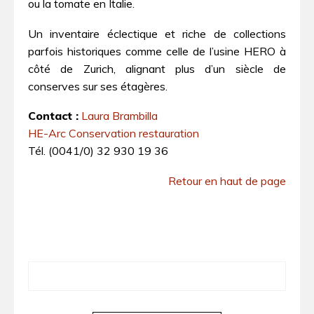
ou la tomate en Italie.
Un inventaire éclectique et riche de collections
parfois historiques comme celle de l’usine HERO à
côté de Zurich, alignant plus d’un siècle de
conserves sur ses étagères.
Contact :
Laura Brambilla
HE-Arc Conservation restauration
Tél. (0041/0) 32 930 19 36
Retour en haut de page