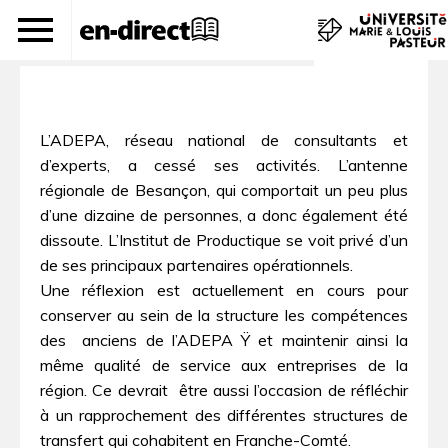
L'adieu à l'ADEPA
L’ADEPA, réseau national de consultants et
d’experts, a cessé ses activités. L’antenne
régionale de Besançon, qui comportait un peu plus
d’une dizaine de personnes, a donc également été
dissoute. L’Institut de Productique se voit privé d’un
de ses principaux partenaires opérationnels.
Une réflexion est actuellement en cours pour
conserver au sein de la structure les compétences
des  anciens de l’ADEPA Ÿ et maintenir ainsi la
même qualité de service aux entreprises de la
région. Ce devrait être aussi l’occasion de réfléchir
à un rapprochement des différentes structures de
transfert qui cohabitent en Franche-Comté.