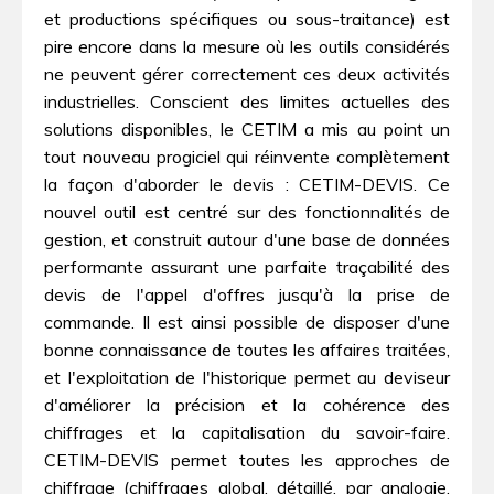
et productions spécifiques ou sous-traitance) est
pire encore dans la mesure où les outils considérés
ne peuvent gérer correctement ces deux activités
industrielles. Conscient des limites actuelles des
solutions disponibles, le CETIM a mis au point un
tout nouveau progiciel qui réinvente complètement
la façon d'aborder le devis : CETIM-DEVIS. Ce
nouvel outil est centré sur des fonctionnalités de
gestion, et construit autour d'une base de données
performante assurant une parfaite traçabilité des
devis de l'appel d'offres jusqu'à la prise de
commande. Il est ainsi possible de disposer d'une
bonne connaissance de toutes les affaires traitées,
et l'exploitation de l'historique permet au deviseur
d'améliorer la précision et la cohérence des
chiffrages et la capitalisation du savoir-faire.
CETIM-DEVIS permet toutes les approches de
chiffrage (chiffrages global, détaillé, par analogie,