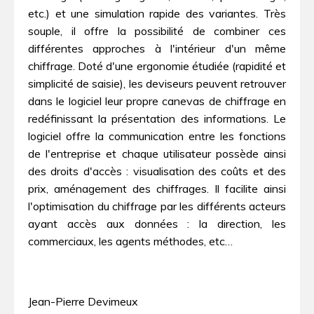
etc.) et une simulation rapide des variantes. Très
souple, il offre la possibilité de combiner ces
différentes approches à l'intérieur d'un même
chiffrage. Doté d'une ergonomie étudiée (rapidité et
simplicité de saisie), les deviseurs peuvent retrouver
dans le logiciel leur propre canevas de chiffrage en
redéfinissant la présentation des informations. Le
logiciel offre la communication entre les fonctions
de l'entreprise et chaque utilisateur possède ainsi
des droits d'accès : visualisation des coûts et des
prix, aménagement des chiffrages. Il facilite ainsi
l'optimisation du chiffrage par les différents acteurs
ayant accès aux données : la direction, les
commerciaux, les agents méthodes, etc…
Jean-Pierre Devimeux