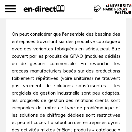
La solution CETIM-DEVIS
On peut considérer que l'ensemble des besoins des
entreprises travaillant sur des produits « catalogue »
avec des variantes fabriquées en séries, peut être
couvert par les produits de GPAO (modules dédiés)
ou de gestion commerciale. En revanche, les
process manufacturiers basés sur des productions
faiblement répétitives (voire unitaires) ne trouvent
pas vraiment de solutions satisfaisantes : les
progiciels de gestion industrielle sont peu adaptés,
les progiciels de gestion des relations clients sont
incapables de traiter ce type de problématique et
les solutions de chiffrage dédiées sont restrictives
et peu efficaces. La situation des entreprises ayant
des activités mixtes (mêlant produits « catalogue »