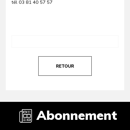
tél. 03 81 40 57 57
RETOUR
Abonnement