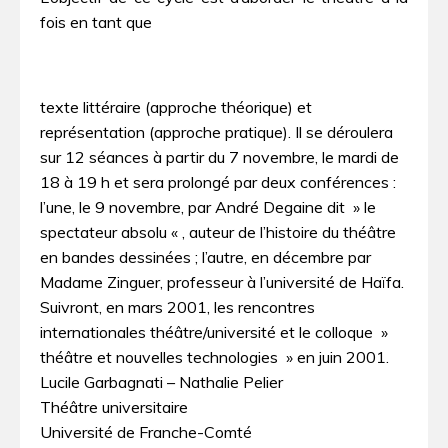
fois en tant que
texte littéraire (approche théorique) et
représentation (approche pratique). Il se déroulera
sur 12 séances à partir du 7 novembre, le mardi de
18 à 19 h et sera prolongé par deux conférences :
l’une, le 9 novembre, par André Degaine dit » le
spectateur absolu « , auteur de l’histoire du théâtre
en bandes dessinées ; l’autre, en décembre par
Madame Zinguer, professeur à l’université de Haïfa.
Suivront, en mars 2001, les rencontres
internationales théâtre/université et le colloque »
théâtre et nouvelles technologies » en juin 2001.
Lucile Garbagnati – Nathalie Pelier
Théâtre universitaire
Université de Franche-Comté