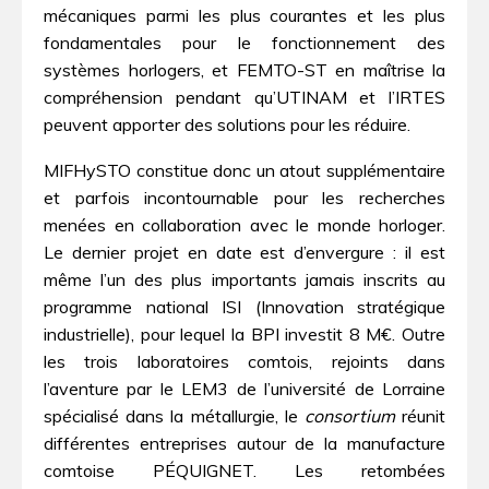
mécaniques parmi les plus courantes et les plus
fondamentales pour le fonctionnement des
systèmes horlogers, et FEMTO-ST en maîtrise la
compréhension pendant qu’UTINAM et l’IRTES
peuvent apporter des solutions pour les réduire.
MIFHySTO constitue donc un atout supplémentaire
et parfois incontournable pour les recherches
menées en collaboration avec le monde horloger.
Le dernier projet en date est d’envergure : il est
même l’un des plus importants jamais inscrits au
programme national ISI (Innovation stratégique
industrielle), pour lequel la BPI investit 8 M€. Outre
les trois laboratoires comtois, rejoints dans
l’aventure par le LEM3 de l’université de Lorraine
spécialisé dans la métallurgie, le
consortium
réunit
différentes entreprises autour de la manufacture
comtoise PÉQUIGNET. Les retombées