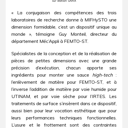
sur station SARIX
« La conjugaison des compétences des trois
laboratoires de recherche donne à MIFHySTO une
dimension formidable, c’est un dispositif unique au
monde », témoigne Guy Monteil, directeur du
département Méc’Appli à FEMTO-ST.
Spécialistes de la conception et de la réalisation de
pièces de petites dimensions avec une grande
précision d’exécution, chacun apporte ses
ingrédients pour monter une sauce
high-tech
:
l’enlèvement de matière pour FEMTO-ST, et à
l’inverse l’addition de matière par voie humide pour
UTINAM, et par voie sèche pour l’IRTES. Les
traitements de surface s’insèrent dans ce dispositif,
aussi bien pour leur vocation esthétique que pour
leurs performances techniques fonctionnelles.
L’usure et le frottement sont des contraintes