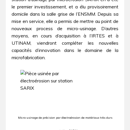
le premier investissement, et a élu provisoirement
domicile dans la salle grise de l’ENSMM. Depuis sa
mise en service, elle a permis de mettre au point de
nouveaux process de micro-usinage. D’autres
moyens, en cours d’acquisition à l’IRTES et à
UTINAM, viendront compléter les nouvelles
capacités d’innovation dans le domaine de la
microfabrication.
Micro-usinage de précision par électroérosion de matériaux très durs