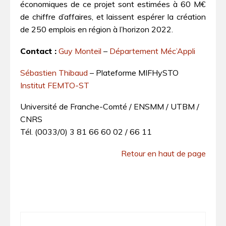
économiques de ce projet sont estimées à 60 M€
de chiffre d’affaires, et laissent espérer la création
de 250 emplois en région à l’horizon 2022.
Contact :
Guy Monteil
–
Département Méc’Appli
Sébastien Thibaud
– Plateforme MIFHySTO
Institut FEMTO-ST
Université de Franche-Comté / ENSMM / UTBM /
CNRS
Tél. (0033/0) 3 81 66 60 02 / 66 11
Retour en haut de page