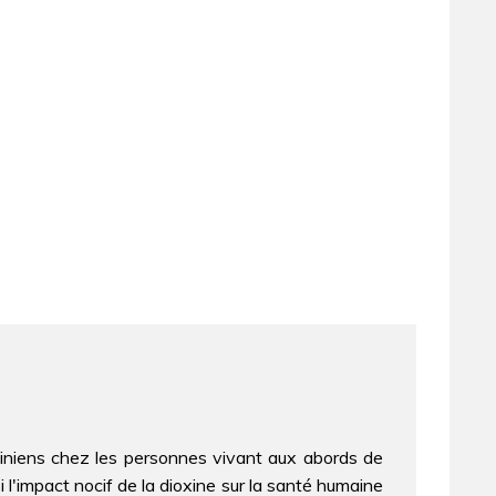
niens chez les personnes vivant aux abords de
 l'impact nocif de la dioxine sur la santé humaine