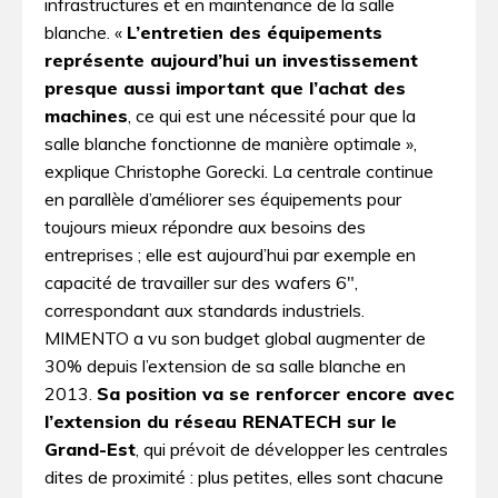
infrastructures et en maintenance de la salle
blanche. «
L’entretien des équipements
représente aujourd’hui un investissement
presque aussi important que l’achat des
machines
, ce qui est une nécessité pour que la
salle blanche fonctionne de manière optimale »,
explique Christophe Gorecki. La centrale continue
en parallèle d’améliorer ses équipements pour
toujours mieux répondre aux besoins des
entreprises ; elle est aujourd’hui par exemple en
capacité de travailler sur des wafers 6″,
correspondant aux standards industriels.
MIMENTO a vu son budget global augmenter de
30% depuis l’extension de sa salle blanche en
2013.
Sa position va se renforcer encore avec
l’extension du réseau RENATECH sur le
Grand-Est
, qui prévoit de développer les centrales
dites de proximité : plus petites, elles sont chacune