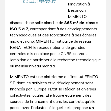
© Institut FEMTO-ST
Innovation à
Besançon,
MIMENTO
dispose d’une salle blanche de
865 m² de classe
ISO 5 à 7
, correspondant à des développements
technologiques et des fabrications à des échelles
micro et nano. MIMENTO fait partie du réseau
RENATECH, le réseau national de grandes
centrales mis en place par le CNRS, servant
l’ambition de participer à la recherche technologique
au meilleur niveau mondial.
MIMENTO est une plateforme de l’Institut FEMTO-
ST, dont les activités et le développement sont
financés par l’Europe, l’État, la Région et diverses
collectivités locales. Elle trouve également des
sources de financement dans les contrats qu’elle
passe avec l’industrie, à laquelle elle propose
un