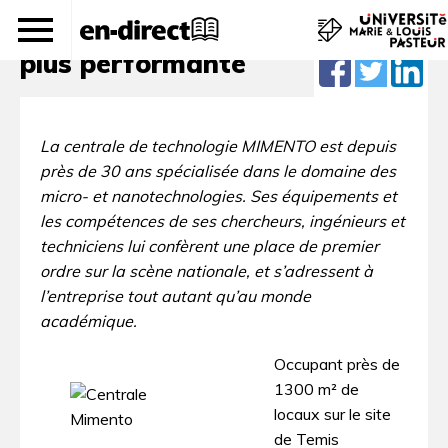
La centrale MIMENTO toujours
plus performante
La centrale de technologie MIMENTO est depuis
près de 30 ans spécialisée dans le domaine des
micro- et nanotechnologies. Ses équipements et
les compétences de ses chercheurs, ingénieurs et
techniciens lui confèrent une place de premier
ordre sur la scène nationale, et s’adressent à
l’entreprise tout autant qu’au monde
académique.
Occupant près de
1300 m² de
locaux sur le site
de Temis