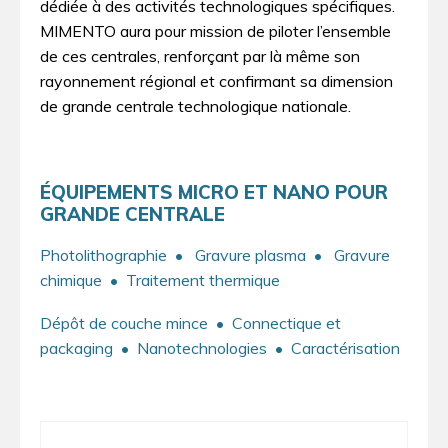
dédiée à des activités technologiques spécifiques.
MIMENTO aura pour mission de piloter l’ensemble
de ces centrales, renforçant par là même son
rayonnement régional et confirmant sa dimension
de grande centrale technologique nationale.
ÉQUIPEMENTS MICRO ET NANO POUR
GRANDE CENTRALE
Photolithographie
• Gravure plasma
• Gravure
chimique
• Traitement thermique
Dépôt de couche mince
• Connectique et
packaging
• Nanotechnologies
• Caractérisation