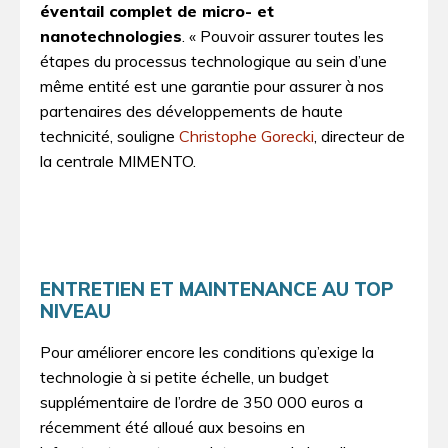
éventail complet de micro- et
nanotechnologies
. « Pouvoir assurer toutes les
étapes du processus technologique au sein d’une
même entité est une garantie pour assurer à nos
partenaires des développements de haute
technicité, souligne
Christophe Gorecki
, directeur de
la centrale MIMENTO.
ENTRETIEN ET MAINTENANCE AU TOP
NIVEAU
Pour améliorer encore les conditions qu’exige la
technologie à si petite échelle, un budget
supplémentaire de l’ordre de 350 000 euros a
récemment été alloué aux besoins en